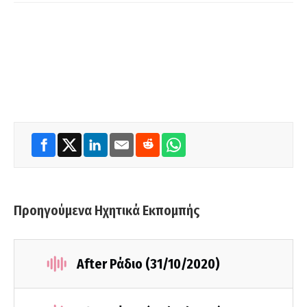
Προηγούμενα Ηχητικά Εκπομπής
After Ράδιο (31/10/2020)