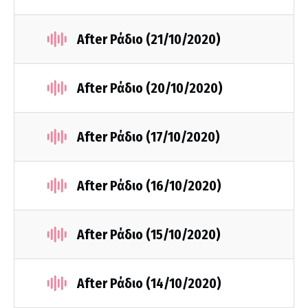
After Ράδιο (21/10/2020)
After Ράδιο (20/10/2020)
After Ράδιο (17/10/2020)
After Ράδιο (16/10/2020)
After Ράδιο (15/10/2020)
After Ράδιο (14/10/2020)