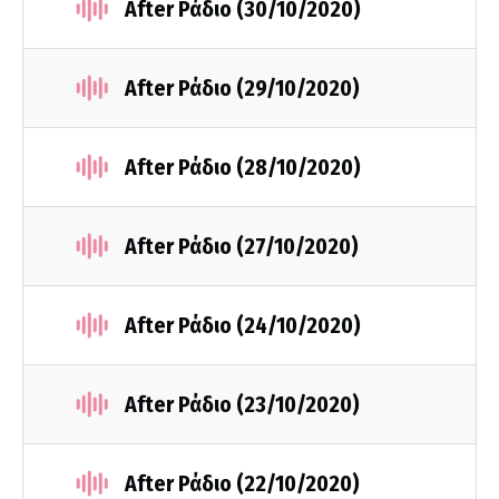
After Ράδιο (30/10/2020)
After Ράδιο (29/10/2020)
After Ράδιο (28/10/2020)
After Ράδιο (27/10/2020)
After Ράδιο (24/10/2020)
After Ράδιο (23/10/2020)
After Ράδιο (22/10/2020)