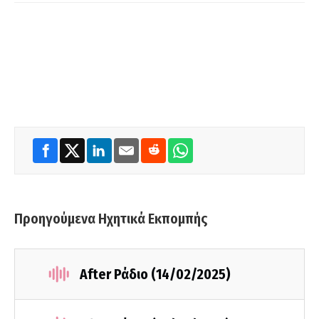
Προηγούμενα Ηχητικά Εκπομπής
After Ράδιο (14/02/2025)