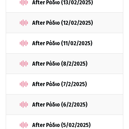
After Ράδιο (13/02/2025)
After Ράδιο (12/02/2025)
After Ράδιο (11/02/2025)
After Ράδιο (8/2/2025)
After Ράδιο (7/2/2025)
After Ράδιο (6/2/2025)
After Ράδιο (5/02/2025)