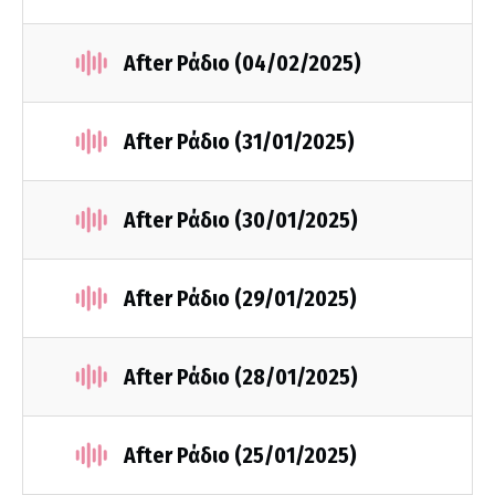
After Ράδιο (04/02/2025)
After Ράδιο (31/01/2025)
After Ράδιο (30/01/2025)
After Ράδιο (29/01/2025)
After Ράδιο (28/01/2025)
After Ράδιο (25/01/2025)