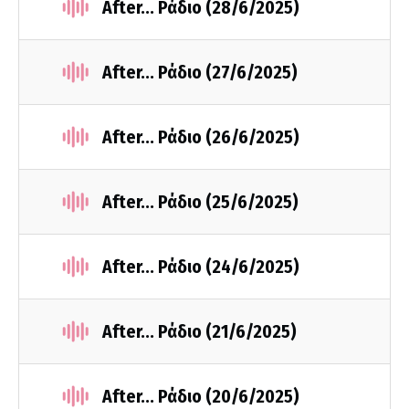
After... Ράδιο (28/6/2025)
After... Ράδιο (27/6/2025)
After... Ράδιο (26/6/2025)
After... Ράδιο (25/6/2025)
After... Ράδιο (24/6/2025)
After... Ράδιο (21/6/2025)
After... Ράδιο (20/6/2025)