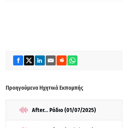
Προηγούμενα Ηχητικά Εκπομπής
After... Ράδιο (01/07/2025)