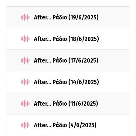
After... Ράδιο (19/6/2025)
After... Ράδιο (18/6/2025)
After... Ράδιο (17/6/2025)
After... Ράδιο (14/6/2025)
After... Ράδιο (11/6/2025)
After... Ράδιο (4/6/2025)