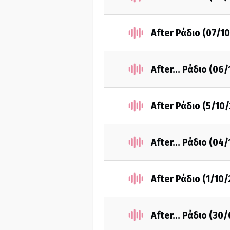
After Ράδιο (07/1
After... Ράδιο (06
After Ράδιο (5/10
After... Ράδιο (04
After Ράδιο (1/10
After... Ράδιο (30