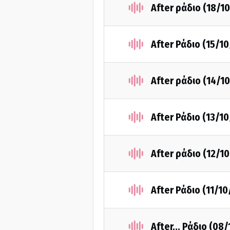
After ράδιο (18/1
After Ράδιο (15/1
After ράδιο (14/1
After Ράδιο (13/1
After ράδιο (12/1
After Ράδιο (11/1
After... Ράδιο (08