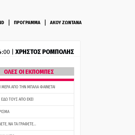
ND
ΠΡΟΓΡΑΜΜΑ
ΑΚΟΥ ΖΩΝΤΑΝΑ
ΧΡΗΣΤΟΣ ΡΟΜΠΟΛΗΣ
14:00 |
ΟΛΕΣ ΟΙ ΕΚΠΟΜΠΕΣ
Η ΜΕΡΑ ΑΠΟ ΤΗΝ ΜΠΑΛΑ ΦΑΙΝΕΤΑΙ
 ΕΔΩ ΤΟΥΣ ΑΠΟ ΕΚΕΙ
ΡΙΣΜΑ
ΛΕΤΕ, ΝΑ ΤΑ ΓΡΑΦΕΤΕ…