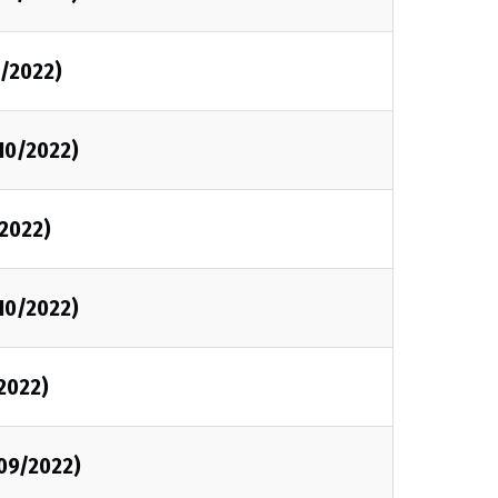
0/2022)
/10/2022)
/2022)
/10/2022)
/2022)
/09/2022)