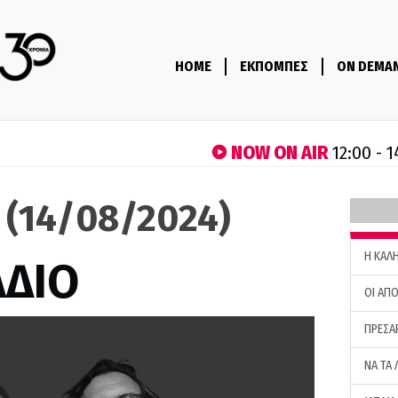
HOME
ΕΚΠΟΜΠΕΣ
ON DEMA
NOW ON AIR
12:00 - 
ο (14/08/2024)
H ΚΑΛ
ΑΔΙΟ
ΟΙ ΑΠΟ
ΠΡΕΣΑ
ΝΑ ΤΑ 