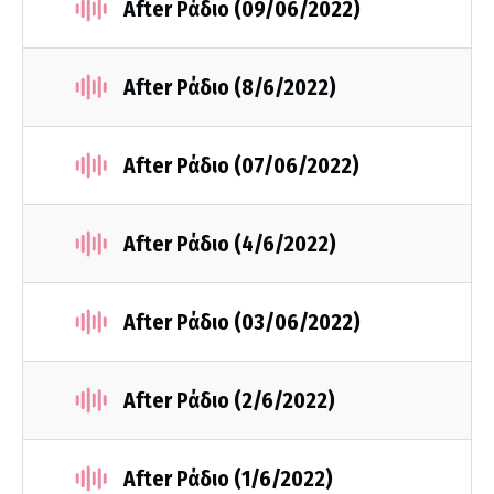
After Ράδιο (09/06/2022)
After Ράδιο (8/6/2022)
After Ράδιο (07/06/2022)
After Ράδιο (4/6/2022)
After Ράδιο (03/06/2022)
After Ράδιο (2/6/2022)
After Ράδιο (1/6/2022)