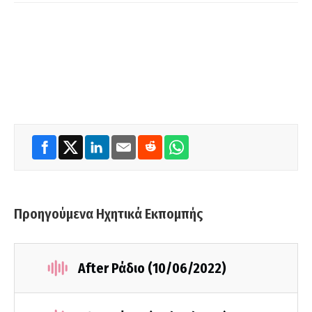
Προηγούμενα Ηχητικά Εκπομπής
After Ράδιο (10/06/2022)