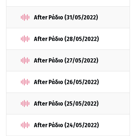
After Ράδιο (31/05/2022)
After Ράδιο (28/05/2022)
After Ράδιο (27/05/2022)
After Ράδιο (26/05/2022)
After Ράδιο (25/05/2022)
After Ράδιο (24/05/2022)