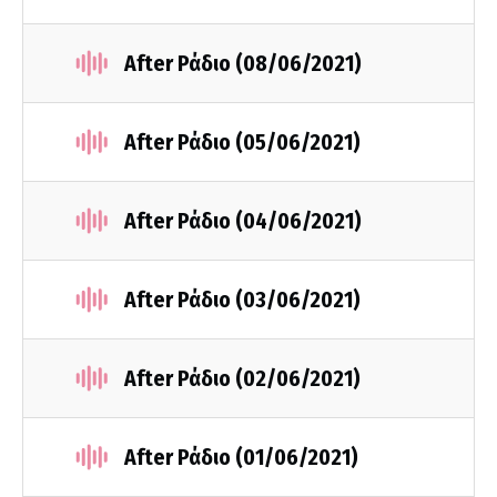
After Ράδιο (08/06/2021)
After Ράδιο (05/06/2021)
After Ράδιο (04/06/2021)
After Ράδιο (03/06/2021)
After Ράδιο (02/06/2021)
After Ράδιο (01/06/2021)