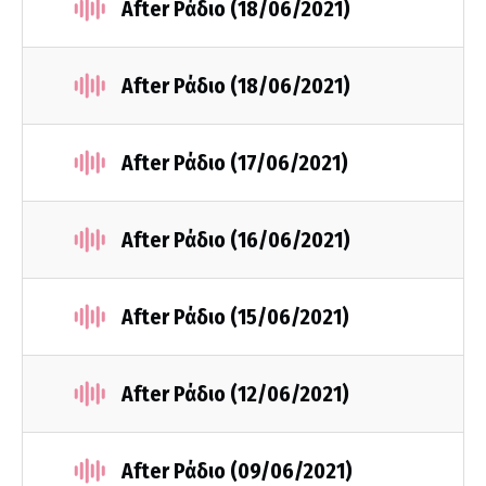
After Ράδιο (18/06/2021)
After Ράδιο (18/06/2021)
After Ράδιο (17/06/2021)
After Ράδιο (16/06/2021)
After Ράδιο (15/06/2021)
After Ράδιο (12/06/2021)
After Ράδιο (09/06/2021)