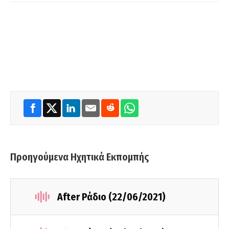
Προηγούμενα Ηχητικά Εκπομπής
After Ράδιο (22/06/2021)