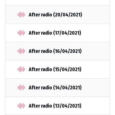
After radio (20/04/2021)
After radio (17/04/2021)
After radio (16/04/2021)
After radio (15/04/2021)
After radio (14/04/2021)
After radio (13/04/2021)