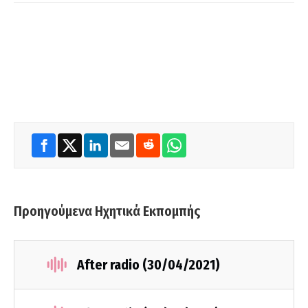
Προηγούμενα Ηχητικά Εκπομπής
After radio (30/04/2021)