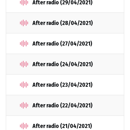
After radio (29/04/2021)
After radio (28/04/2021)
After radio (27/04/2021)
After radio (24/04/2021)
After radio (23/04/2021)
After radio (22/04/2021)
After radio (21/04/2021)