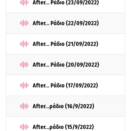
After... Ράδιο (23/09/2022)
After... Ράδιο (22/09/2022)
After... Ράδιο (21/09/2022)
After... Ράδιο (20/09/2022)
After... Ράδιο (17/09/2022)
After...ράδιο (16/9/2022)
After...ράδιο (15/9/2022)