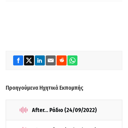
Προηγούμενα Ηχητικά Εκπομπής
After... Ράδιο (24/09/2022)