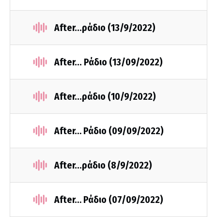
After...ράδιο (13/9/2022)
After... Ράδιο (13/09/2022)
After...ράδιο (10/9/2022)
After… Ράδιο (09/09/2022)
After...ράδιο (8/9/2022)
After… Ράδιο (07/09/2022)