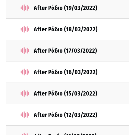
After Ράδιο (19/03/2022)
After Ράδιο (18/03/2022)
After Ράδιο (17/03/2022)
After Ράδιο (16/03/2022)
After Ράδιο (15/03/2022)
After Ράδιο (12/03/2022)