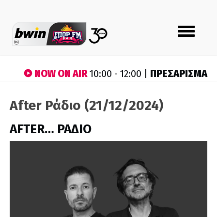
Toggle
navigation
NOW ON AIR
ΠΡΕΣΑΡΙΣΜΑ
10:00 - 12:00 |
After Ράδιο (21/12/2024)
AFTER… ΡΑΔΙΟ