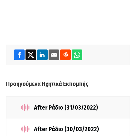
Προηγούμενα Ηχητικά Εκπομπής
After Ράδιο (31/03/2022)
After Ράδιο (30/03/2022)