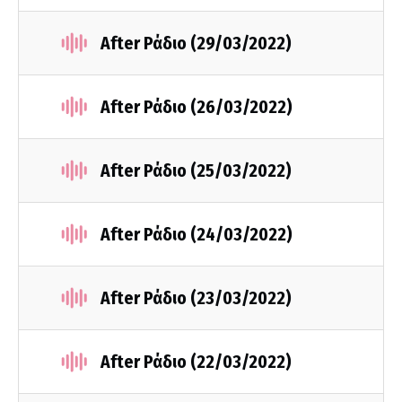
After Ράδιο (29/03/2022)
After Ράδιο (26/03/2022)
After Ράδιο (25/03/2022)
After Ράδιο (24/03/2022)
After Ράδιο (23/03/2022)
After Ράδιο (22/03/2022)