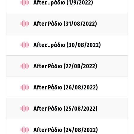
After...ράδιο (1/9/2022)
After Ράδιο (31/08/2022)
After...ράδιο (30/08/2022)
After Ράδιο (27/08/2022)
After Ράδιο (26/08/2022)
After Ράδιο (25/08/2022)
After Ράδιο (24/08/2022)