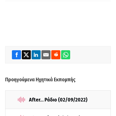
Προηγούμενα Ηχητικά Εκπομπής
After… Ράδιο (02/09/2022)