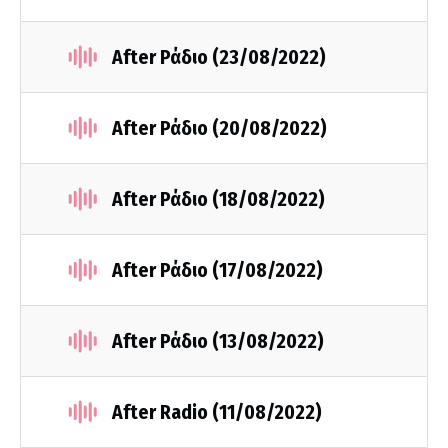
After Ράδιο (23/08/2022)
After Ράδιο (20/08/2022)
After Ράδιο (18/08/2022)
After Ράδιο (17/08/2022)
After Ράδιο (13/08/2022)
After Radio (11/08/2022)