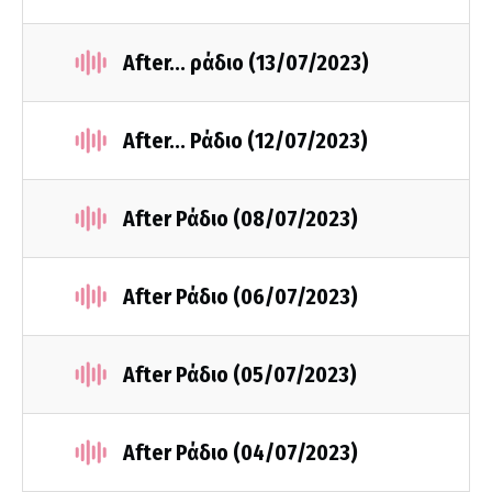
After... ράδιο (13/07/2023)
After... Ράδιο (12/07/2023)
After Ράδιο (08/07/2023)
After Ράδιο (06/07/2023)
After Ράδιο (05/07/2023)
After Ράδιο (04/07/2023)