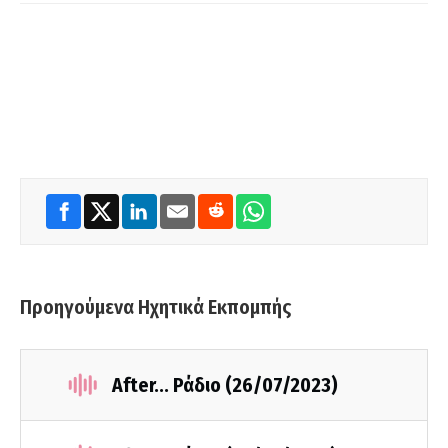
Προηγούμενα Ηχητικά Εκπομπής
After... Ράδιο (26/07/2023)