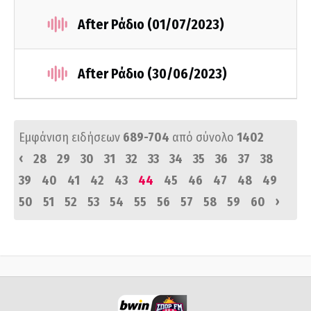
After Ράδιο (01/07/2023)
After Ράδιο (30/06/2023)
Εμφάνιση ειδήσεων
689-704
από σύνολο
1402
‹
28
29
30
31
32
33
34
35
36
37
38
39
40
41
42
43
44
45
46
47
48
49
›
50
51
52
53
54
55
56
57
58
59
60