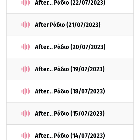
After... Ράδιο (22/07/2023)
After Ράδιο (21/07/2023)
After... Ράδιο (20/07/2023)
After... Ράδιο (19/07/2023)
After... Ράδιο (18/07/2023)
After... Ράδιο (15/07/2023)
After... Ράδιο (14/07/2023)