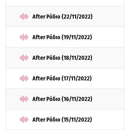
After Ράδιο (22/11/2022)
After Ράδιο (19/11/2022)
After Ράδιο (18/11/2022)
After Ράδιο (17/11/2022)
After Ράδιο (16/11/2022)
After Ράδιο (15/11/2022)