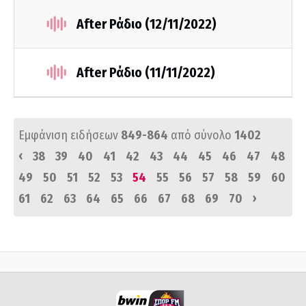
After Ράδιο (12/11/2022)
After Ράδιο (11/11/2022)
Εμφάνιση ειδήσεων
849-864
από σύνολο
1402
‹
38
39
40
41
42
43
44
45
46
47
48
49
50
51
52
53
54
55
56
57
58
59
60
›
61
62
63
64
65
66
67
68
69
70