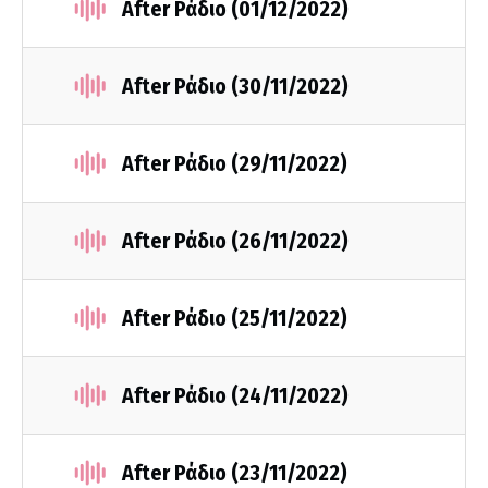
After Ράδιο (01/12/2022)
After Ράδιο (30/11/2022)
After Ράδιο (29/11/2022)
After Ράδιο (26/11/2022)
After Ράδιο (25/11/2022)
After Ράδιο (24/11/2022)
After Ράδιο (23/11/2022)