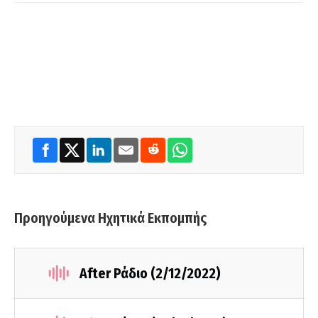
Προηγούμενα Ηχητικά Εκπομπής
After Ράδιο (2/12/2022)