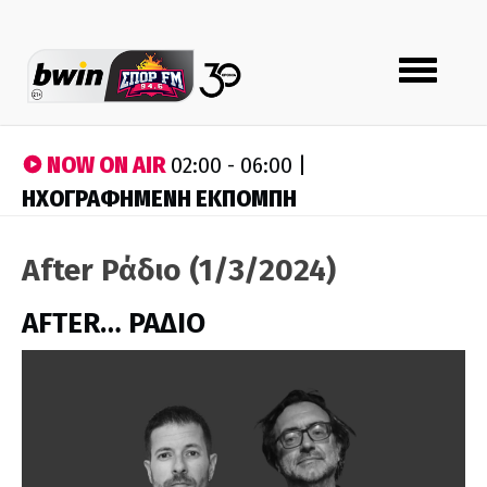
Toggle
navigation
NOW ON AIR
02:00 - 06:00 |
ΗΧΟΓΡΑΦΗΜΕΝΗ ΕΚΠΟΜΠΗ
After Ράδιο (1/3/2024)
AFTER… ΡΑΔΙΟ