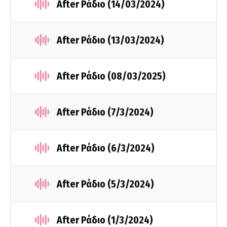
After Ράδιο (14/03/2024)
After Ράδιο (13/03/2024)
After Ράδιο (08/03/2025)
After Ράδιο (7/3/2024)
After Ράδιο (6/3/2024)
After Ράδιο (5/3/2024)
After Ράδιο (1/3/2024)