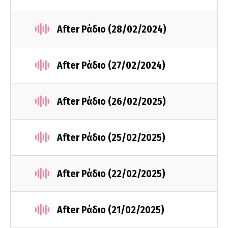
After Ράδιο (28/02/2024)
After Ράδιο (27/02/2024)
After Ράδιο (26/02/2025)
After Ράδιο (25/02/2025)
After Ράδιο (22/02/2025)
After Ράδιο (21/02/2025)