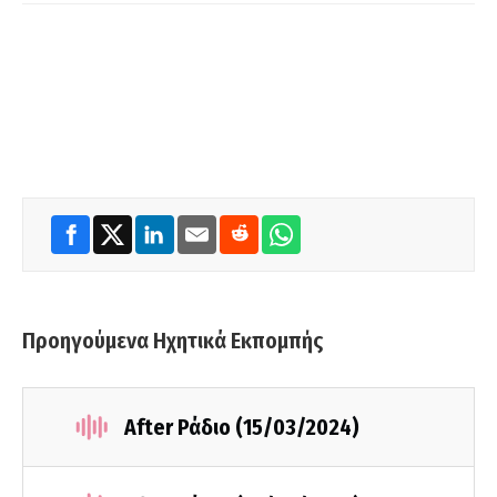
Προηγούμενα Ηχητικά Εκπομπής
After Ράδιο (15/03/2024)