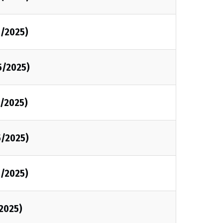
5/2025)
5/2025)
5/2025)
5/2025)
5/2025)
/2025)