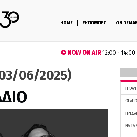
HOME
ΕΚΠΟΜΠΕΣ
ON DEMA
NOW ON AIR
12:00 - 14:00
(03/06/2025)
H ΚΑΛ
ΑΔΙΟ
ΟΙ ΑΠΟ
ΠΡΕΣΑ
ΝΑ ΤΑ 