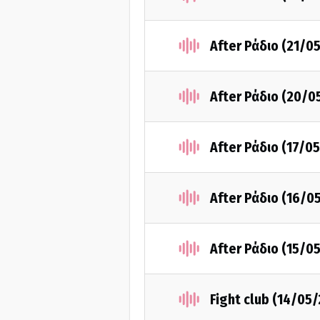
After Ράδιο (21/0
After Ράδιο (20/0
After Ράδιο (17/0
After Ράδιο (16/0
After Ράδιο (15/0
Fight club (14/05