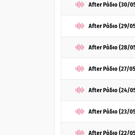
After Ράδιο (30/0
After Ράδιο (29/0
After Ράδιο (28/0
After Ράδιο (27/0
After Ράδιο (24/0
After Ράδιο (23/0
After Ράδιο (22/0