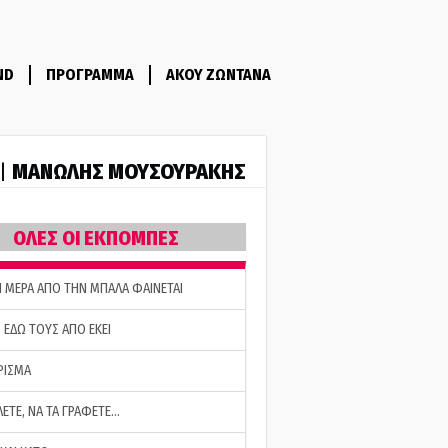
ND
ΠΡΟΓΡΑΜΜΑ
ΑΚΟΥ ΖΩΝΤΑΝΑ
ΜΑΝΩΛΗΣ ΜΟΥΣΟΥΡΑΚΗΣ
 |
ΟΛΕΣ ΟΙ ΕΚΠΟΜΠΕΣ
Η ΜΕΡΑ ΑΠΟ ΤΗΝ ΜΠΑΛΑ ΦΑΙΝΕΤΑΙ
 ΕΔΩ ΤΟΥΣ ΑΠΟ ΕΚΕΙ
ΡΙΣΜΑ
ΛΕΤΕ, ΝΑ ΤΑ ΓΡΑΦΕΤΕ…