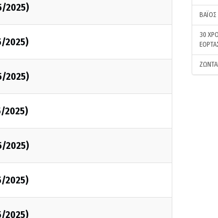
5/2025)
ΒΑΪΟΣ
30 ΧΡΟ
5/2025)
ΕΟΡΤΑ
ΖΩΝΤΑ
5/2025)
5/2025)
5/2025)
5/2025)
5/2025)