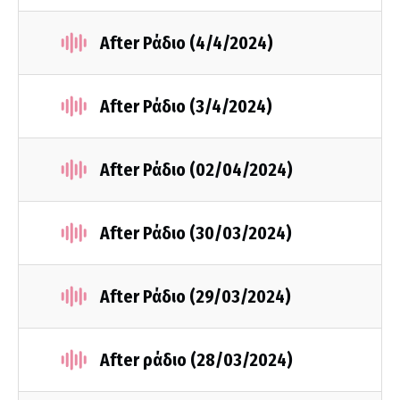
After Ράδιο (4/4/2024)
After Ράδιο (3/4/2024)
After Ράδιο (02/04/2024)
After Ράδιο (30/03/2024)
After Ράδιο (29/03/2024)
After ράδιο (28/03/2024)