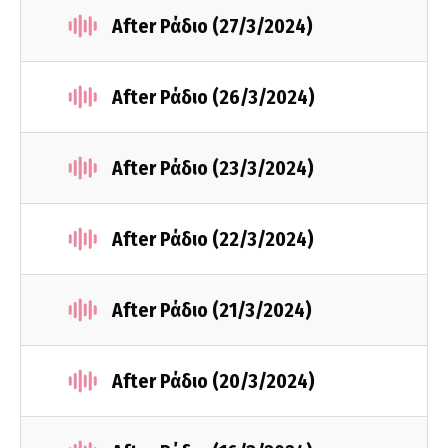
After Ράδιο (27/3/2024)
After Ράδιο (26/3/2024)
After Ράδιο (23/3/2024)
After Ράδιο (22/3/2024)
After Ράδιο (21/3/2024)
After Ράδιο (20/3/2024)