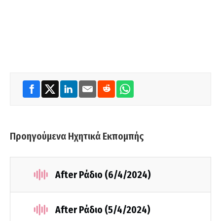
Προηγούμενα Ηχητικά Εκπομπής
After Ράδιο (6/4/2024)
After Ράδιο (5/4/2024)