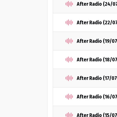
After Radio (24/0
After Radio (22/0
After Radio (19/0
After Radio (18/0
After Radio (17/0
After Radio (16/0
After Radio (15/0