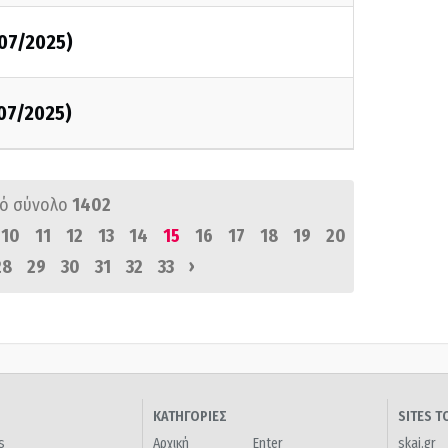
/07/2025)
/07/2025)
ό σύνολο
1402
10
11
12
13
14
15
16
17
18
19
20
›
28
29
30
31
32
33
ΚΑΤΗΓΟΡΙΕΣ
SITES 
s
Αρχική
Enter
skai.gr