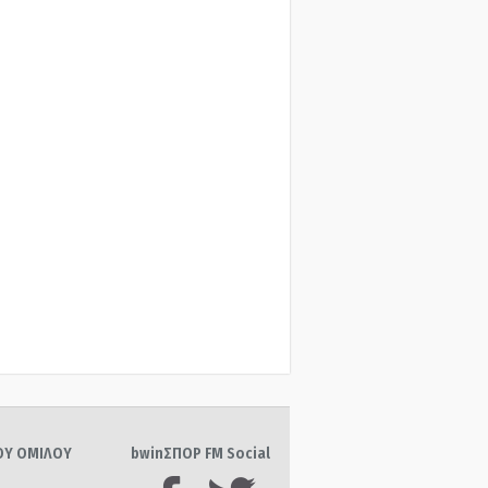
ΤΟΥ ΟΜΙΛΟΥ
bwinΣΠΟΡ FM Social