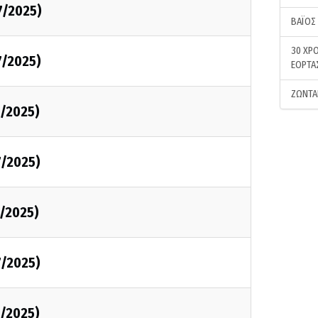
7/2025)
ΒΑΪΟΣ
30 ΧΡΟ
7/2025)
ΕΟΡΤΑ
ΖΩΝΤΑ
7/2025)
7/2025)
7/2025)
7/2025)
7/2025)