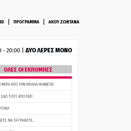
ND
ΠΡΟΓΡΑΜΜΑ
ΑΚΟΥ ΖΩΝΤΑΝΑ
ΔΥΟ ΛΕΡΕΣ ΜΟΝΟ
0 - 20:00 |
ΟΛΕΣ ΟΙ ΕΚΠΟΜΠΕΣ
Η ΜΕΡΑ ΑΠΟ ΤΗΝ ΜΠΑΛΑ ΦΑΙΝΕΤΑΙ
 ΕΔΩ ΤΟΥΣ ΑΠΟ ΕΚΕΙ
ΡΙΣΜΑ
ΛΕΤΕ, ΝΑ ΤΑ ΓΡΑΦΕΤΕ…