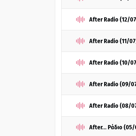
After Radio (12/0
After Radio (11/0
After Radio (10/0
After Radio (09/0
After Radio (08/0
After... Ράδιο (05