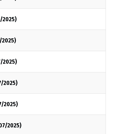
7/2025)
7/2025)
7/2025)
7/2025)
7/2025)
/07/2025)