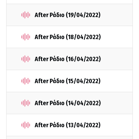
After Ράδιο (19/04/2022)
After Ράδιο (18/04/2022)
After Ράδιο (16/04/2022)
After Ράδιο (15/04/2022)
After Ράδιο (14/04/2022)
After Ράδιο (13/04/2022)