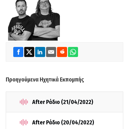
Προηγούμενα Ηχητικά Εκπομπής
After Ράδιο (21/04/2022)
After Ράδιο (20/04/2022)