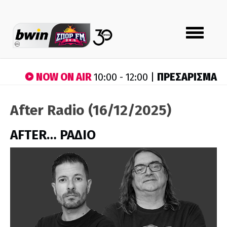
Toggle
navigation
NOW ON AIR
ΠΡΕΣΑΡΙΣΜΑ
10:00 - 12:00 |
After Radio (16/12/2025)
AFTER… ΡΑΔΙΟ