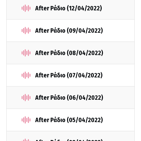
After Ράδιο (12/04/2022)
After Ράδιο (09/04/2022)
After Ράδιο (08/04/2022)
After Ράδιο (07/04/2022)
After Ράδιο (06/04/2022)
After Ράδιο (05/04/2022)