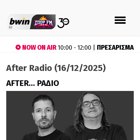
Toggle
navigation
NOW ON AIR
ΠΡΕΣΑΡΙΣΜΑ
10:00 - 12:00 |
After Radio (16/12/2025)
AFTER… ΡΑΔΙΟ