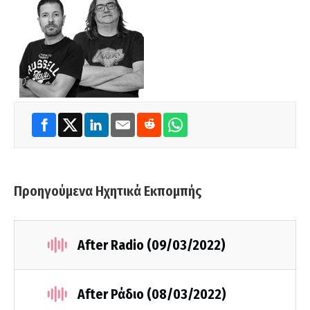
Προηγούμενα Ηχητικά Εκπομπής
After Radio (09/03/2022)
After Ράδιο (08/03/2022)