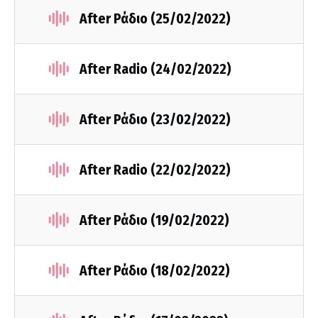
After Ράδιο (25/02/2022)
After Radio (24/02/2022)
After Ράδιο (23/02/2022)
After Radio (22/02/2022)
After Ράδιο (19/02/2022)
After Ράδιο (18/02/2022)