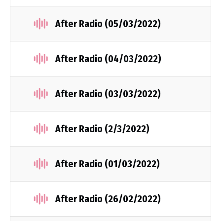
After Radio (05/03/2022)
After Radio (04/03/2022)
After Radio (03/03/2022)
After Radio (2/3/2022)
After Radio (01/03/2022)
After Radio (26/02/2022)