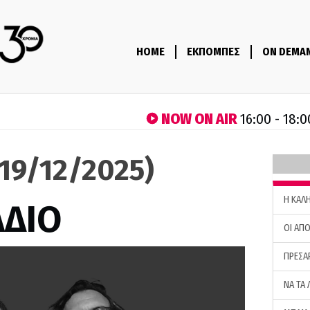
HOME
ΕΚΠΟΜΠΕΣ
ON DEMA
NOW ON AIR
16:00 - 18:0
(19/12/2025)
H ΚΑΛ
ΑΔΙΟ
ΟΙ ΑΠΟ
ΠΡΕΣΑ
ΝΑ ΤΑ 