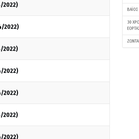
4/2022)
ΒΑΪΟΣ
30 ΧΡΟ
4/2022)
ΕΟΡΤΑ
ΖΩΝΤΑ
4/2022)
4/2022)
4/2022)
4/2022)
4/2022)