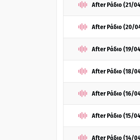
After Ράδιο (21/0
After Ράδιο (20/0
After Ράδιο (19/0
After Ράδιο (18/0
After Ράδιο (16/0
After Ράδιο (15/0
After Ράδιο (14/0