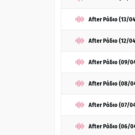
After Ράδιο (13/0
After Ράδιο (12/0
After Ράδιο (09/0
After Ράδιο (08/0
After Ράδιο (07/0
After Ράδιο (06/0