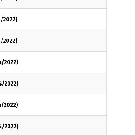
4/2022)
4/2022)
4/2022)
4/2022)
4/2022)
4/2022)