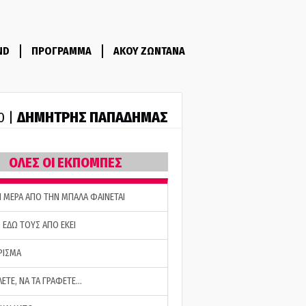
ND
ΠΡΟΓΡΑΜΜΑ
ΑΚΟΥ ΖΩΝΤΑΝΑ
ΔΗΜΗΤΡΗΣ ΠΑΠΑΔΗΜΑΣ
0 |
ΟΛΕΣ ΟΙ ΕΚΠΟΜΠΕΣ
Η ΜΕΡΑ ΑΠΟ ΤΗΝ ΜΠΑΛΑ ΦΑΙΝΕΤΑΙ
 ΕΔΩ ΤΟΥΣ ΑΠΟ ΕΚΕΙ
ΡΙΣΜΑ
ΛΕΤΕ, ΝΑ ΤΑ ΓΡΑΦΕΤΕ…