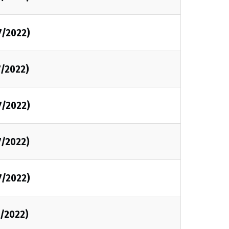
7/2022)
7/2022)
7/2022)
7/2022)
7/2022)
7/2022)