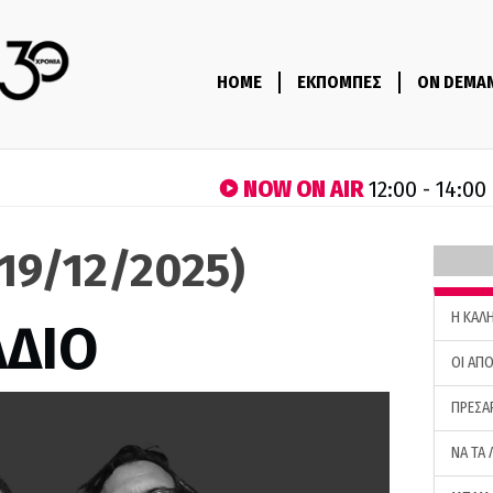
HOME
ΕΚΠΟΜΠΕΣ
ON DEMA
NOW ON AIR
12:00 - 14:00
(19/12/2025)
H ΚΑΛ
ΑΔΙΟ
ΟΙ ΑΠΟ
ΠΡΕΣΑ
ΝΑ ΤΑ 