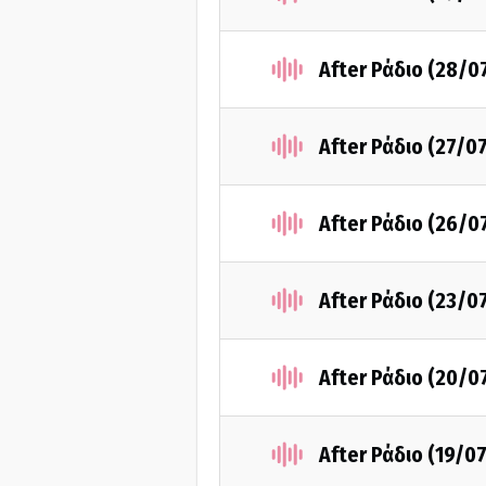
After Ράδιο (28/0
After Ράδιο (27/0
After Ράδιο (26/0
After Ράδιο (23/0
After Ράδιο (20/0
After Ράδιο (19/0