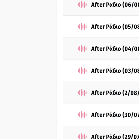
After Ραδιο (06/0
After Ράδιο (05/0
After Ράδιο (04/0
After Ράδιο (03/0
After Ράδιο (2/08
After Ράδιο (30/0
After Ράδιο (29/0