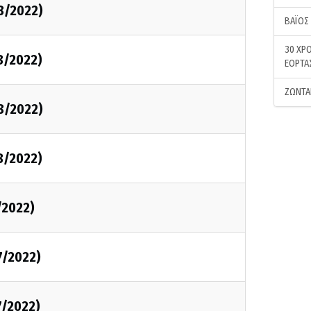
8/2022)
ΒΑΪΟΣ
30 ΧΡΟ
8/2022)
ΕΟΡΤΑ
ΖΩΝΤΑ
8/2022)
8/2022)
/2022)
7/2022)
7/2022)