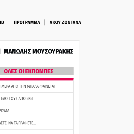
ND
ΠΡΟΓΡΑΜΜΑ
ΑΚΟΥ ΖΩΝΤΑΝΑ
ΜΑΝΩΛΗΣ ΜΟΥΣΟΥΡΑΚΗΣ
 |
ΟΛΕΣ ΟΙ ΕΚΠΟΜΠΕΣ
Η ΜΕΡΑ ΑΠΟ ΤΗΝ ΜΠΑΛΑ ΦΑΙΝΕΤΑΙ
 ΕΔΩ ΤΟΥΣ ΑΠΟ ΕΚΕΙ
ΡΙΣΜΑ
ΛΕΤΕ, ΝΑ ΤΑ ΓΡΑΦΕΤΕ…