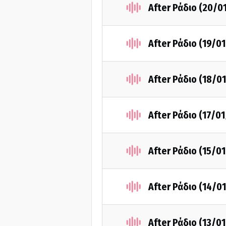
After Ράδιο (20/0
After Ράδιο (19/0
After Ράδιο (18/0
After Ράδιο (17/0
After Ράδιο (15/0
After Ράδιο (14/0
After Ράδιο (13/0