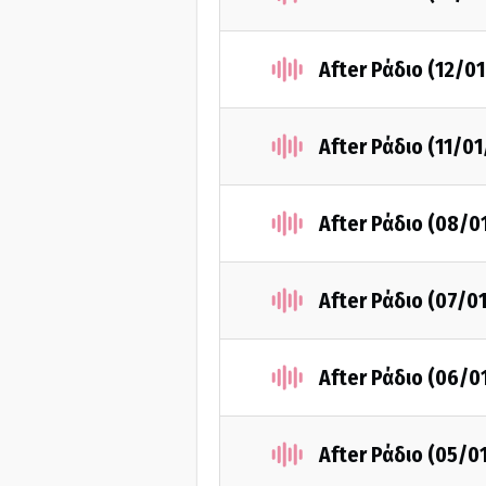
After Ράδιο (12/0
After Ράδιο (11/0
After Ράδιο (08/0
After Ράδιο (07/0
After Ράδιο (06/0
After Ράδιο (05/0