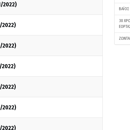
1/2022)
ΒΑΪΟΣ
30 ΧΡΟ
1/2022)
ΕΟΡΤΑ
ΖΩΝΤΑ
1/2022)
1/2022)
1/2022)
1/2022)
1/2022)