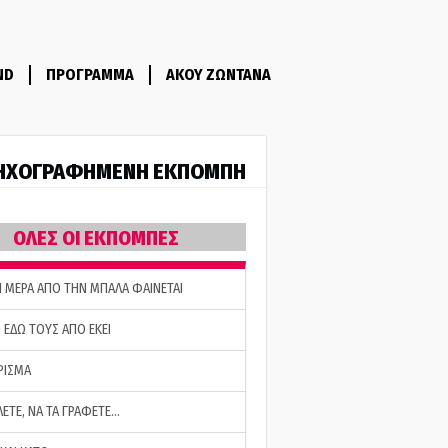
ND
ΠΡΟΓΡΑΜΜΑ
ΑΚΟΥ ΖΩΝΤΑΝΑ
ΗΧΟΓΡΑΦΗΜΕΝΗ ΕΚΠΟΜΠΗ
ΟΛΕΣ ΟΙ ΕΚΠΟΜΠΕΣ
Η ΜΕΡΑ ΑΠΟ ΤΗΝ ΜΠΑΛΑ ΦΑΙΝΕΤΑΙ
 ΕΔΩ ΤΟΥΣ ΑΠΟ ΕΚΕΙ
ΡΙΣΜΑ
ΛΕΤΕ, ΝΑ ΤΑ ΓΡΑΦΕΤΕ…