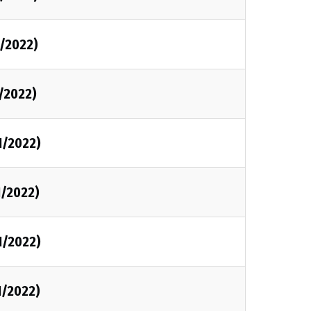
1/2022)
1/2022)
1/2022)
1/2022)
1/2022)
1/2022)