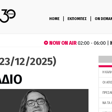
HOME
ΕΚΠΟΜΠΕΣ
ON DEMA
NOW ON AIR
02:00 - 06:00 |
(23/12/2025)
H ΚΑΛ
ΑΔΙΟ
ΟΙ ΑΠΟ
ΠΡΕΣΑ
ΝΑ ΤΑ 