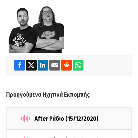
Προηγούμενα Ηχητικά Εκπομπής
After Ράδιο (15/12/2020)