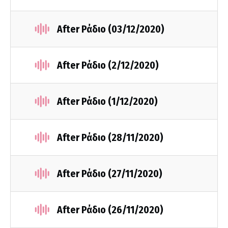
After Ράδιο (03/12/2020)
After Ράδιο (2/12/2020)
After Ράδιο (1/12/2020)
After Ράδιο (28/11/2020)
After Ράδιο (27/11/2020)
After Ράδιο (26/11/2020)