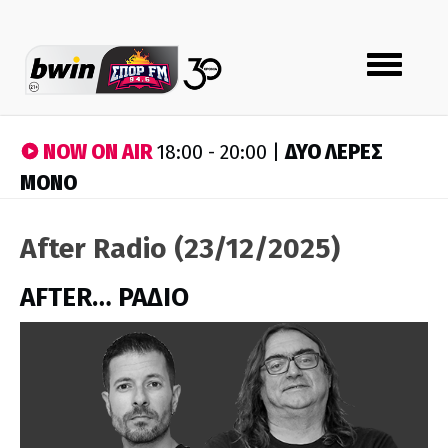
Toggle
navigation
NOW ON AIR
ΔΥΟ ΛΕΡΕΣ
18:00 - 20:00 |
ΜΟΝΟ
After Radio (23/12/2025)
AFTER… ΡΑΔΙΟ