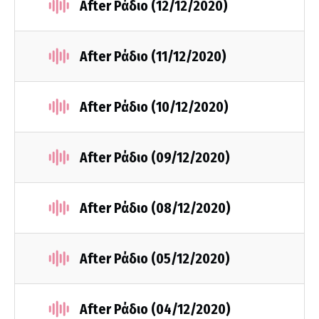
After Ράδιο (12/12/2020)
After Ράδιο (11/12/2020)
After Ράδιο (10/12/2020)
After Ράδιο (09/12/2020)
After Ράδιο (08/12/2020)
After Ράδιο (05/12/2020)
After Ράδιο (04/12/2020)