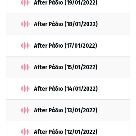
After Ράδιο (19/01/2022)
After Ράδιο (18/01/2022)
After Ράδιο (17/01/2022)
After Ράδιο (15/01/2022)
After Ράδιο (14/01/2022)
After Ράδιο (13/01/2022)
After Ράδιο (12/01/2022)