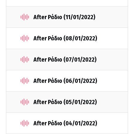
After Ράδιο (11/01/2022)
After Ράδιο (08/01/2022)
After Ράδιο (07/01/2022)
After Ράδιο (06/01/2022)
After Ράδιο (05/01/2022)
After Ράδιο (04/01/2022)