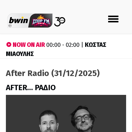
Toggle
navigation
NOW ON AIR
ΚΩΣΤΑΣ
00:00 - 02:00 |
ΜΙΑΟΥΛΗΣ
After Radio (31/12/2025)
AFTER… ΡΑΔΙΟ