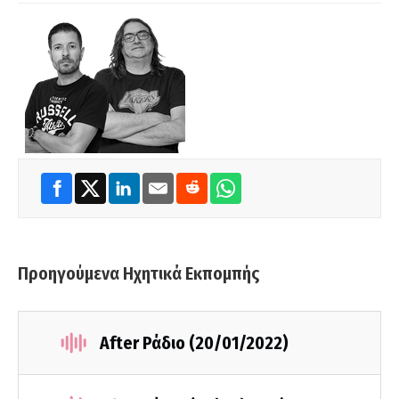
Προηγούμενα Ηχητικά Εκπομπής
After Ράδιο (20/01/2022)