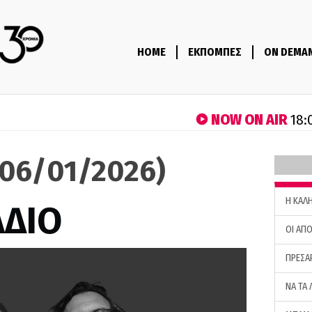
HOME
ΕΚΠΟΜΠΕΣ
ON DEMA
NOW ON AIR
18:
(06/01/2026)
H ΚΑΛ
ΑΔΙΟ
ΟΙ ΑΠΟ
ΠΡΕΣΑ
ΝΑ ΤΑ 