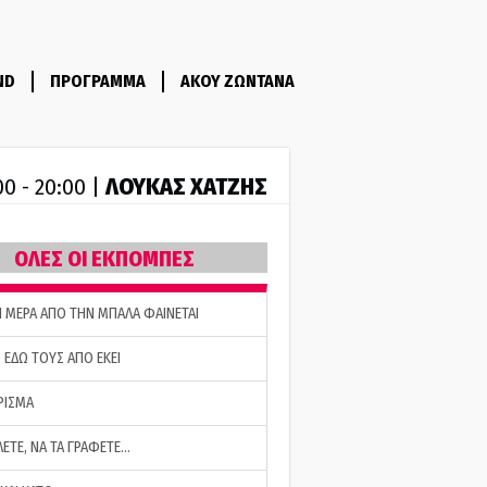
ND
ΠΡΟΓΡΑΜΜΑ
ΑΚΟΥ ΖΩΝΤΑΝΑ
ΛΟΥΚΑΣ ΧΑΤΖΗΣ
00 - 20:00 |
ΟΛΕΣ ΟΙ ΕΚΠΟΜΠΕΣ
Η ΜΕΡΑ ΑΠΟ ΤΗΝ ΜΠΑΛΑ ΦΑΙΝΕΤΑΙ
 ΕΔΩ ΤΟΥΣ ΑΠΟ ΕΚΕΙ
ΡΙΣΜΑ
ΛΕΤΕ, ΝΑ ΤΑ ΓΡΑΦΕΤΕ…