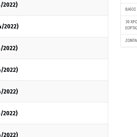
4/2022)
ΒΑΪΟΣ
30 ΧΡΟ
4/2022)
ΕΟΡΤΑ
ΖΩΝΤΑ
4/2022)
4/2022)
4/2022)
4/2022)
4/2022)