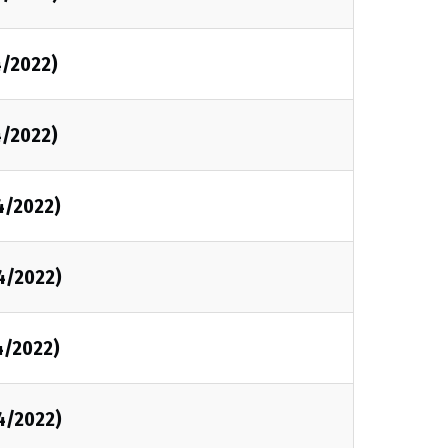
4/2022)
4/2022)
4/2022)
4/2022)
4/2022)
4/2022)