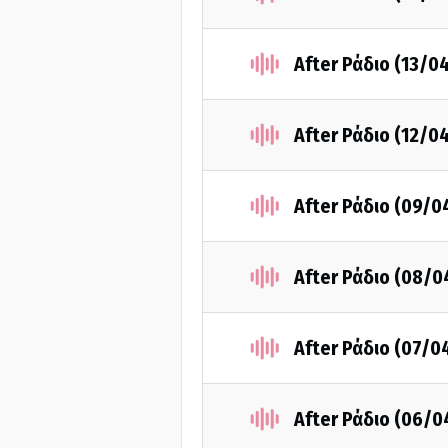
After Ράδιο (13/0
After Ράδιο (12/0
After Ράδιο (09/0
After Ράδιο (08/0
After Ράδιο (07/0
After Ράδιο (06/0