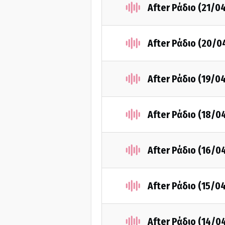
After Ράδιο (21/0
After Ράδιο (20/0
After Ράδιο (19/0
After Ράδιο (18/0
After Ράδιο (16/0
After Ράδιο (15/0
After Ράδιο (14/0