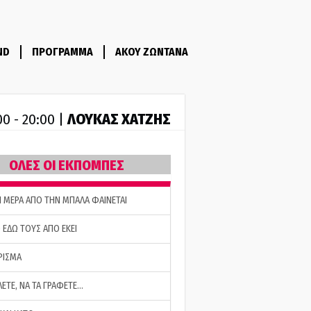
ND
ΠΡΟΓΡΑΜΜΑ
ΑΚΟΥ ΖΩΝΤΑΝΑ
ΛΟΥΚΑΣ ΧΑΤΖΗΣ
00 - 20:00 |
ΟΛΕΣ ΟΙ ΕΚΠΟΜΠΕΣ
Η ΜΕΡΑ ΑΠΟ ΤΗΝ ΜΠΑΛΑ ΦΑΙΝΕΤΑΙ
 ΕΔΩ ΤΟΥΣ ΑΠΟ ΕΚΕΙ
ΡΙΣΜΑ
ΛΕΤΕ, ΝΑ ΤΑ ΓΡΑΦΕΤΕ…