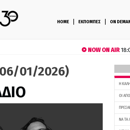
HOME
ΕΚΠΟΜΠΕΣ
ON DEMA
NOW ON AIR
18:
(06/01/2026)
H ΚΑΛ
ΑΔΙΟ
ΟΙ ΑΠΟ
ΠΡΕΣΑ
ΝΑ ΤΑ 