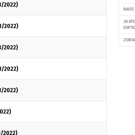
3/2022)
ΒΑΪΟΣ
30 ΧΡΟ
3/2022)
ΕΟΡΤΑ
ΖΩΝΤΑ
3/2022)
3/2022)
3/2022)
2022)
3/2022)