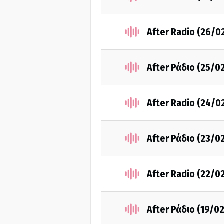
After Radio (26/0
After Ράδιο (25/0
After Radio (24/0
After Ράδιο (23/0
After Radio (22/0
After Ράδιο (19/0