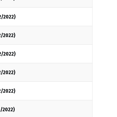
2/2022)
2/2022)
2/2022)
2/2022)
2/2022)
2/2022)