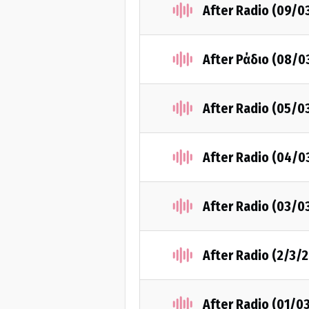
After Radio (09/0
After Ράδιο (08/0
After Radio (05/0
After Radio (04/0
After Radio (03/0
After Radio (2/3/
After Radio (01/0