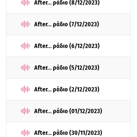
After... ράδιο (8/12/2023)
After... ράδιο (7/12/2023)
After... ράδιο (6/12/2023)
After... ράδιο (5/12/2023)
After... ράδιο (2/12/2023)
After... ράδιο (01/12/2023)
After... ράδιο (30/11/2023)