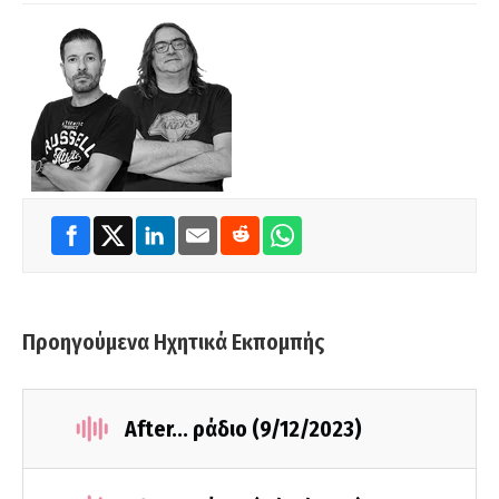
Προηγούμενα Ηχητικά Εκπομπής
After... ράδιο (9/12/2023)