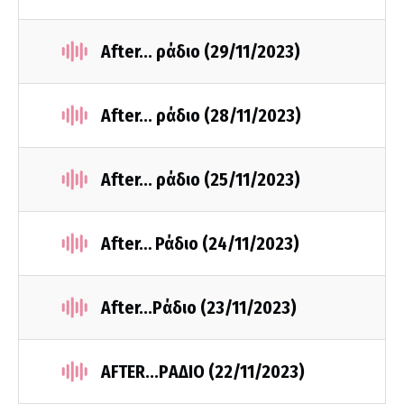
After... ράδιο (29/11/2023)
After... ράδιο (28/11/2023)
After... ράδιο (25/11/2023)
After… Ράδιο (24/11/2023)
After...Pάδιο (23/11/2023)
AFTER...PΑΔΙΟ (22/11/2023)