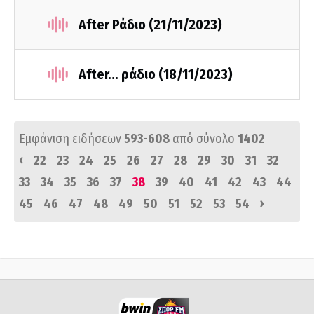
After Ράδιο (21/11/2023)
After... ράδιο (18/11/2023)
Εμφάνιση ειδήσεων
593-608
από σύνολο
1402
‹
22
23
24
25
26
27
28
29
30
31
32
33
34
35
36
37
38
39
40
41
42
43
44
›
45
46
47
48
49
50
51
52
53
54