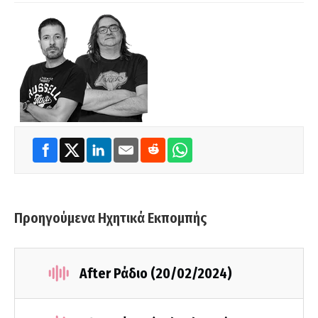
Προηγούμενα Ηχητικά Εκπομπής
After Ράδιο (20/02/2024)