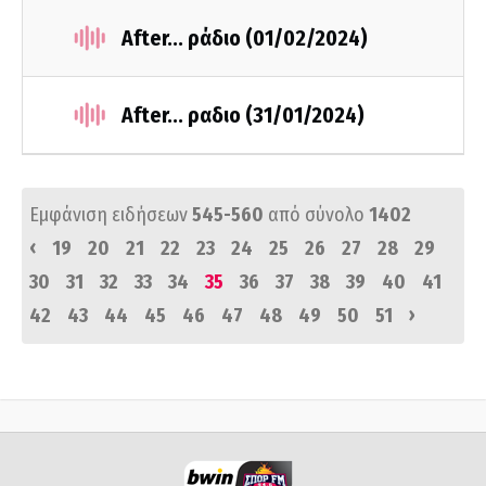
After... ράδιο (01/02/2024)
After... ραδιο (31/01/2024)
Εμφάνιση ειδήσεων
545-560
από σύνολο
1402
‹
19
20
21
22
23
24
25
26
27
28
29
30
31
32
33
34
35
36
37
38
39
40
41
›
42
43
44
45
46
47
48
49
50
51