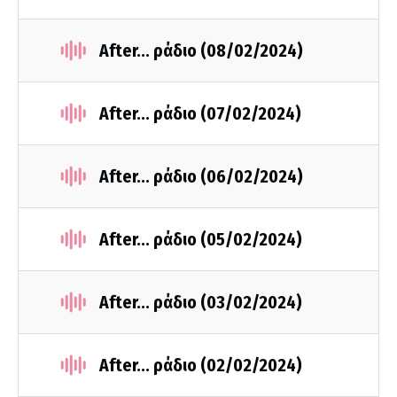
After... ράδιο (08/02/2024)
After... ράδιο (07/02/2024)
After... ράδιο (06/02/2024)
After... ράδιο (05/02/2024)
After... ράδιο (03/02/2024)
After... ράδιο (02/02/2024)