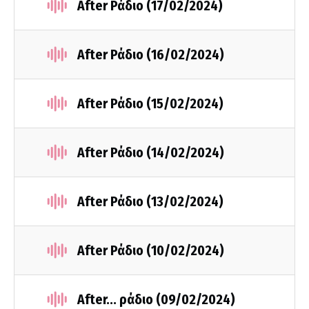
After Ράδιο (17/02/2024)
After Ράδιο (16/02/2024)
After Ράδιο (15/02/2024)
After Ράδιο (14/02/2024)
After Ράδιο (13/02/2024)
After Ράδιο (10/02/2024)
After... ράδιο (09/02/2024)