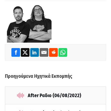
Προηγούμενα Ηχητικά Εκπομπής
After Ραδιο (06/08/2022)