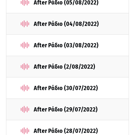
After Ράδιο (05/08/2022)
After Ράδιο (04/08/2022)
After Ράδιο (03/08/2022)
After Ράδιο (2/08/2022)
After Ράδιο (30/07/2022)
After Ράδιο (29/07/2022)
After Ράδιο (28/07/2022)