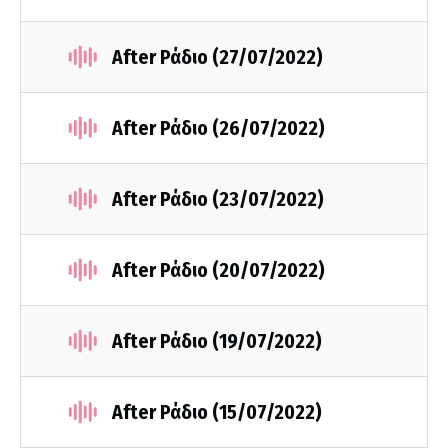
After Ράδιο (27/07/2022)
After Ράδιο (26/07/2022)
After Ράδιο (23/07/2022)
After Ράδιο (20/07/2022)
After Ράδιο (19/07/2022)
After Ράδιο (15/07/2022)