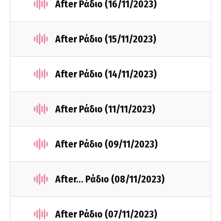
After Ράδιο (16/11/2023)
After Ράδιο (15/11/2023)
After Ράδιο (14/11/2023)
After Ράδιο (11/11/2023)
After Ράδιο (09/11/2023)
After... Ράδιο (08/11/2023)
After Ράδιο (07/11/2023)