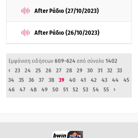
After Ράδιο (27/10/2023)
After Ράδιο (26/10/2023)
Εμφάνιση ειδήσεων
609-624
από σύνολο
1402
‹
23
24
25
26
27
28
29
30
31
32
33
34
35
36
37
38
39
40
41
42
43
44
45
›
46
47
48
49
50
51
52
53
54
55