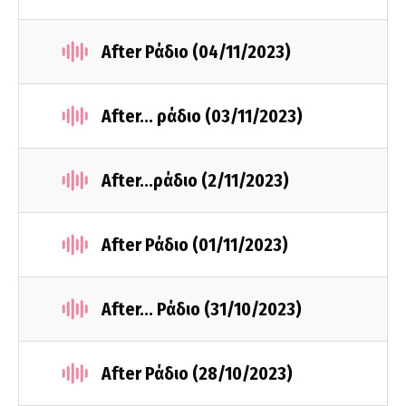
After Ράδιο (04/11/2023)
After... ράδιο (03/11/2023)
Αfter...ράδιο (2/11/2023)
After Ράδιο (01/11/2023)
Αfter... Ράδιο (31/10/2023)
After Ράδιο (28/10/2023)