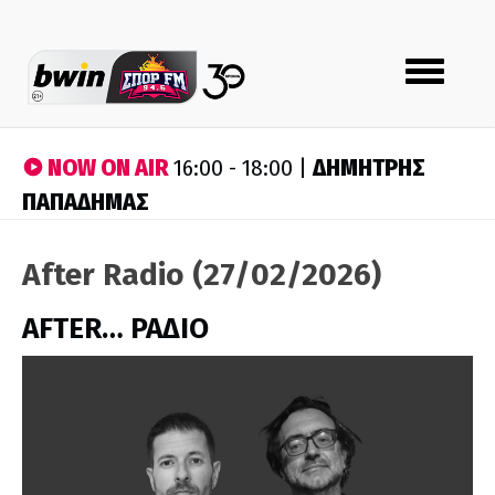
Toggle
navigation
NOW ON AIR
ΔΗΜΗΤΡΗΣ
16:00 - 18:00 |
ΠΑΠΑΔΗΜΑΣ
After Radio (27/02/2026)
AFTER… ΡΑΔΙΟ