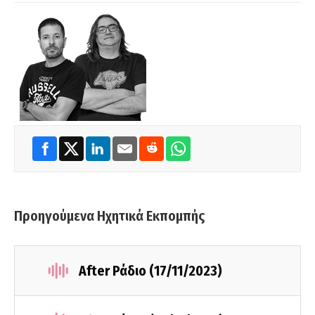
Προηγούμενα Ηχητικά Εκπομπής
After Ράδιο (17/11/2023)