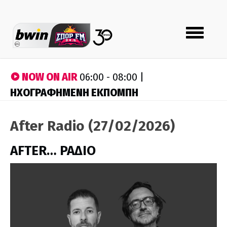
Toggle
navigation
NOW ON AIR
06:00 - 08:00 |
ΗΧΟΓΡΑΦΗΜΕΝΗ ΕΚΠΟΜΠΗ
After Radio (27/02/2026)
AFTER… ΡΑΔΙΟ