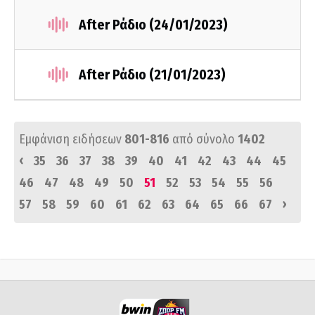
After Ράδιο (24/01/2023)
After Ράδιο (21/01/2023)
Εμφάνιση ειδήσεων
801-816
από σύνολο
1402
‹
35
36
37
38
39
40
41
42
43
44
45
46
47
48
49
50
51
52
53
54
55
56
›
57
58
59
60
61
62
63
64
65
66
67