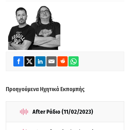
Προηγούμενα Ηχητικά Εκπομπής
After Ράδιο (11/02/2023)