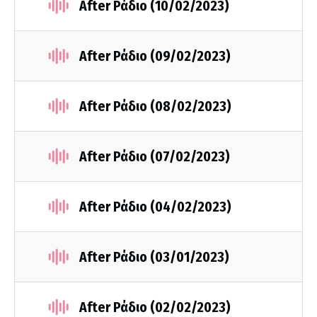
After Ράδιο (10/02/2023)
After Ράδιο (09/02/2023)
After Ράδιο (08/02/2023)
After Ράδιο (07/02/2023)
After Ράδιο (04/02/2023)
After Ράδιο (03/01/2023)
After Ράδιο (02/02/2023)