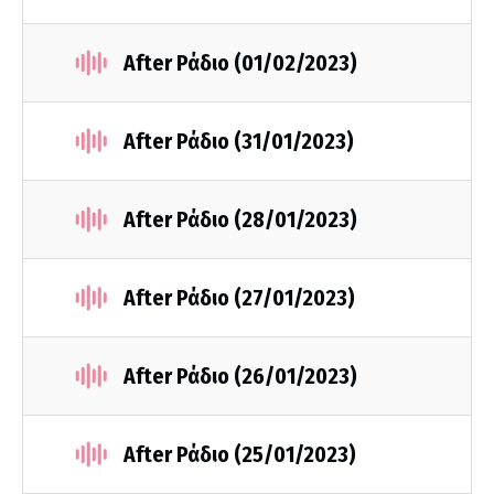
After Ράδιο (01/02/2023)
After Ράδιο (31/01/2023)
After Ράδιο (28/01/2023)
After Ράδιο (27/01/2023)
After Ράδιο (26/01/2023)
After Ράδιο (25/01/2023)