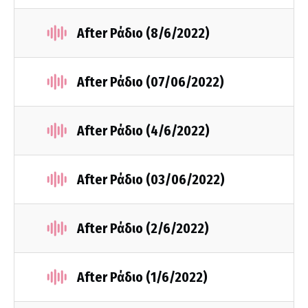
After Ράδιο (8/6/2022)
After Ράδιο (07/06/2022)
After Ράδιο (4/6/2022)
After Ράδιο (03/06/2022)
After Ράδιο (2/6/2022)
After Ράδιο (1/6/2022)