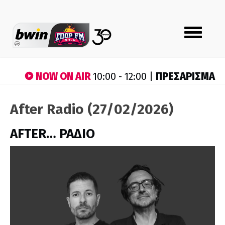
Toggle
navigation
NOW ON AIR
ΠΡΕΣΑΡΙΣΜΑ
10:00 - 12:00 |
After Radio (27/02/2026)
AFTER… ΡΑΔΙΟ