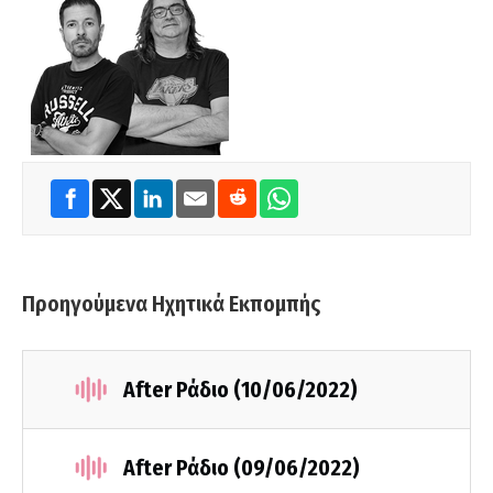
Προηγούμενα Ηχητικά Εκπομπής
After Ράδιο (10/06/2022)
After Ράδιο (09/06/2022)