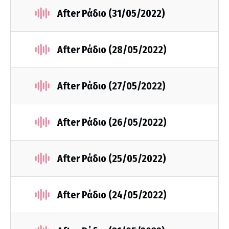
After Ράδιο (31/05/2022)
After Ράδιο (28/05/2022)
After Ράδιο (27/05/2022)
After Ράδιο (26/05/2022)
After Ράδιο (25/05/2022)
After Ράδιο (24/05/2022)