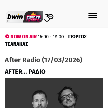
Toggle
navigation
NOW ON AIR
ΓΙΩΡΓΟΣ
16:00 - 18:00 |
ΤΣΑΝΑΚΑΣ
After Radio (17/03/2026)
AFTER… ΡΑΔΙΟ