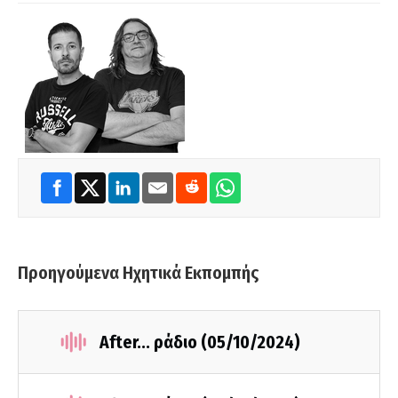
Προηγούμενα Ηχητικά Εκπομπής
After... ράδιο (05/10/2024)