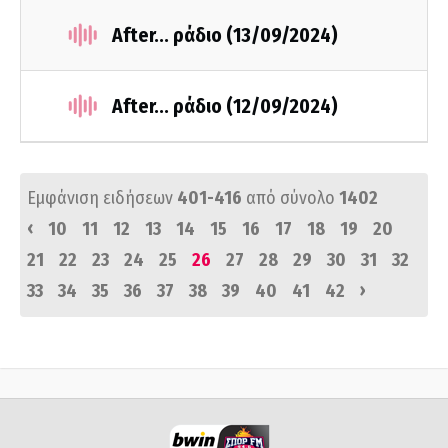
After... ράδιο (13/09/2024)
After... ράδιο (12/09/2024)
Εμφάνιση ειδήσεων
401-416
από σύνολο
1402
‹
10
11
12
13
14
15
16
17
18
19
20
21
22
23
24
25
26
27
28
29
30
31
32
›
33
34
35
36
37
38
39
40
41
42