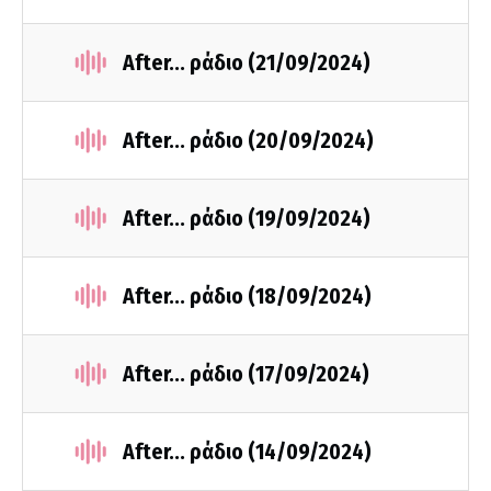
After... ράδιο (21/09/2024)
After... ράδιο (20/09/2024)
After... ράδιο (19/09/2024)
After... ράδιο (18/09/2024)
After... ράδιο (17/09/2024)
After... ράδιο (14/09/2024)