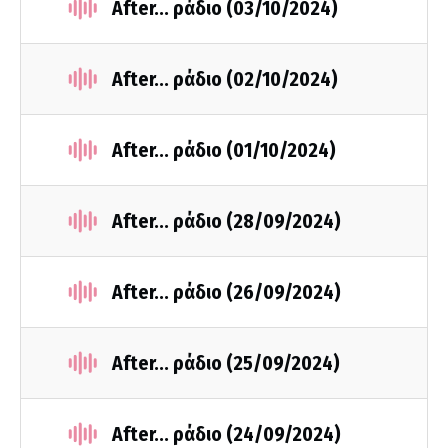
After... ράδιο (03/10/2024)
After... ράδιο (02/10/2024)
After... ράδιο (01/10/2024)
After... ράδιο (28/09/2024)
After... ράδιο (26/09/2024)
After... ράδιο (25/09/2024)
After... ράδιο (24/09/2024)