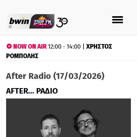
Toggle
navigation
NOW ON AIR
ΧΡΗΣΤΟΣ
12:00 - 14:00 |
ΡΟΜΠΟΛΗΣ
After Radio (17/03/2026)
AFTER… ΡΑΔΙΟ