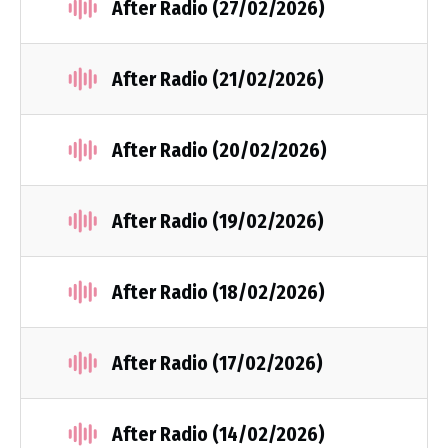
After Radio (27/02/2026)
After Radio (21/02/2026)
After Radio (20/02/2026)
After Radio (19/02/2026)
After Radio (18/02/2026)
After Radio (17/02/2026)
After Radio (14/02/2026)