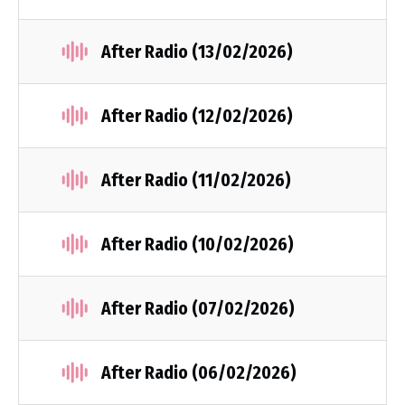
After Radio (13/02/2026)
After Radio (12/02/2026)
After Radio (11/02/2026)
After Radio (10/02/2026)
After Radio (07/02/2026)
After Radio (06/02/2026)