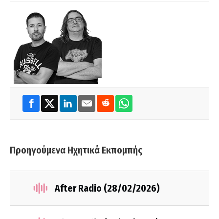
Προηγούμενα Ηχητικά Εκπομπής
After Radio (28/02/2026)