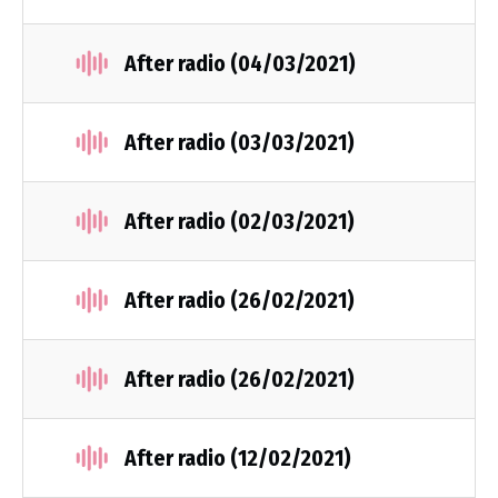
After radio (04/03/2021)
After radio (03/03/2021)
After radio (02/03/2021)
After radio (26/02/2021)
After radio (26/02/2021)
After radio (12/02/2021)