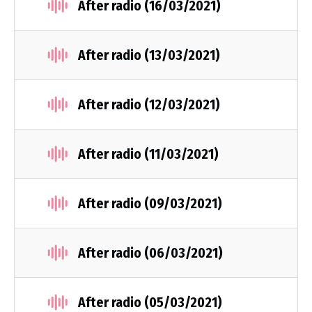
After radio (16/03/2021)
After radio (13/03/2021)
After radio (12/03/2021)
After radio (11/03/2021)
After radio (09/03/2021)
After radio (06/03/2021)
After radio (05/03/2021)