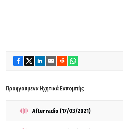
Προηγούμενα Ηχητικά Εκπομπής
After radio (17/03/2021)