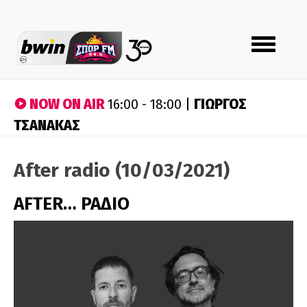
Toggle
navigation
NOW ON AIR
ΓΙΩΡΓΟΣ
16:00 - 18:00 |
ΤΣΑΝΑΚΑΣ
After radio (10/03/2021)
AFTER… ΡΑΔΙΟ