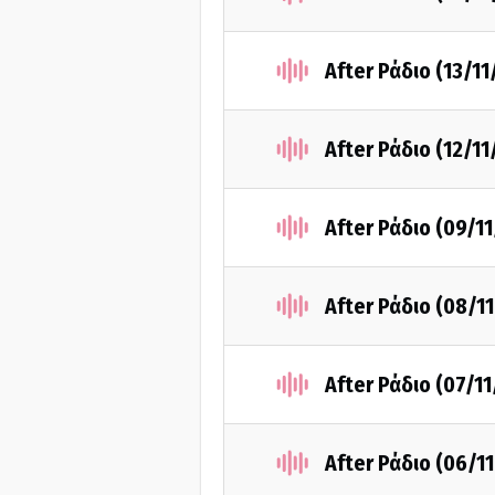
After Ράδιο (13/1
After Ράδιο (12/1
After Ράδιο (09/1
After Ράδιο (08/1
After Ράδιο (07/1
After Ράδιο (06/1