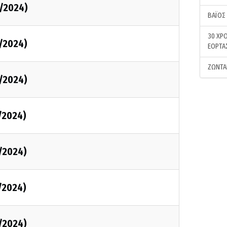
1/2024)
ΒΑΪΟΣ
30 ΧΡΟ
1/2024)
ΕΟΡΤΑ
ΖΩΝΤΑ
1/2024)
1/2024)
1/2024)
1/2024)
1/2024)