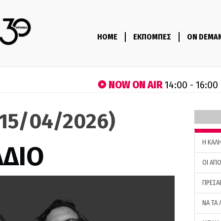
HOME
ΕΚΠΟΜΠΕΣ
ON DEMA
NOW ON AIR
14:00 - 16:00
(15/04/2026)
H ΚΑΛ
ΑΔΙΟ
ΟΙ ΑΠΟ
ΠΡΕΣΑ
ΝΑ ΤΑ 