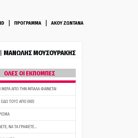
ND
ΠΡΟΓΡΑΜΜΑ
ΑΚΟΥ ΖΩΝΤΑΝΑ
ΜΑΝΩΛΗΣ ΜΟΥΣΟΥΡΑΚΗΣ
 |
ΟΛΕΣ ΟΙ ΕΚΠΟΜΠΕΣ
Η ΜΕΡΑ ΑΠΟ ΤΗΝ ΜΠΑΛΑ ΦΑΙΝΕΤΑΙ
 ΕΔΩ ΤΟΥΣ ΑΠΟ ΕΚΕΙ
ΡΙΣΜΑ
ΛΕΤΕ, ΝΑ ΤΑ ΓΡΑΦΕΤΕ…