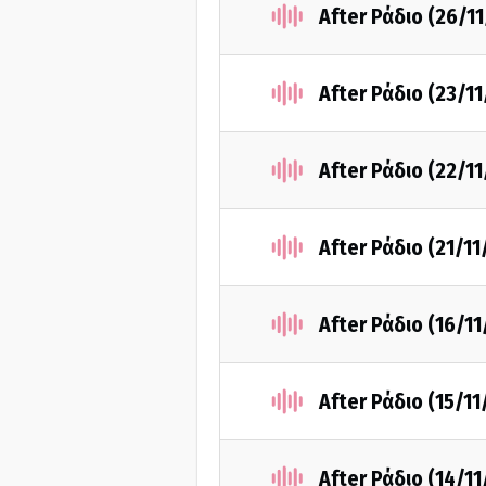
After Ράδιο (26/1
After Ράδιο (23/1
After Ράδιο (22/1
After Ράδιο (21/1
After Ράδιο (16/1
After Ράδιο (15/1
After Ράδιο (14/1