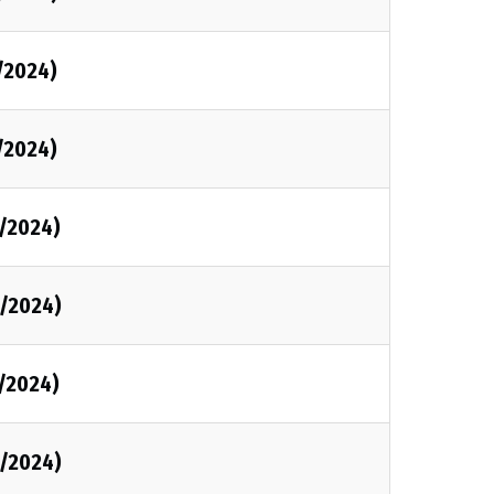
1/2024)
1/2024)
1/2024)
1/2024)
1/2024)
1/2024)