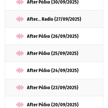
After Ράδιο (30/09/2025)
After... Radio (27/09/2025)
After Ράδιο (26/09/2025)
After Ράδιο (25/09/2025)
After Ράδιο (24/09/2025)
After Ράδιο (23/09/2025)
After Ράδιο (20/09/2025)