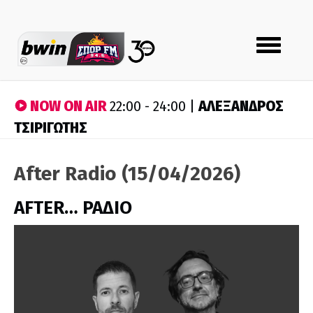
Toggle
navigation
NOW ON AIR
ΑΛΕΞΑΝΔΡΟΣ
22:00 - 24:00 |
ΤΣΙΡΙΓΩΤΗΣ
After Radio (15/04/2026)
AFTER… ΡΑΔΙΟ