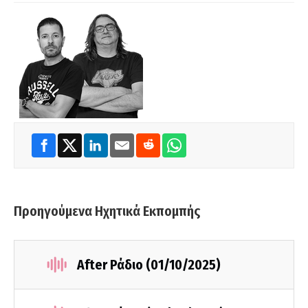
Προηγούμενα Ηχητικά Εκπομπής
After Ράδιο (01/10/2025)