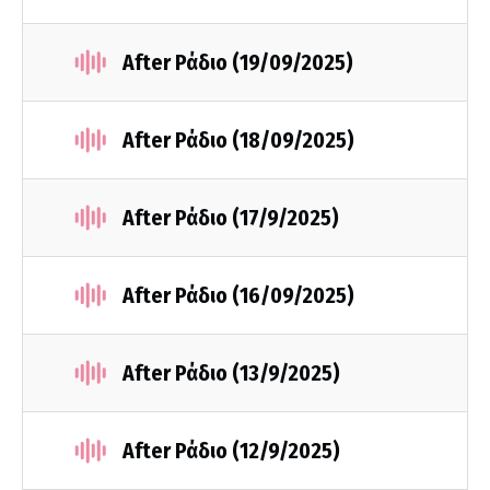
After Ράδιο (19/09/2025)
After Ράδιο (18/09/2025)
After Ράδιο (17/9/2025)
After Ράδιο (16/09/2025)
After Ράδιο (13/9/2025)
After Ράδιο (12/9/2025)