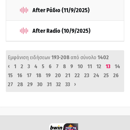
After Ράδιο (11/9/2025)
After Radio (10/9/2025)
Εμφάνιση ειδήσεων
193-208
από σύνολο
1402
‹
1
2
3
4
5
6
7
8
9
10
11
12
13
14
15
16
17
18
19
20
21
22
23
24
25
26
›
27
28
29
30
31
32
33