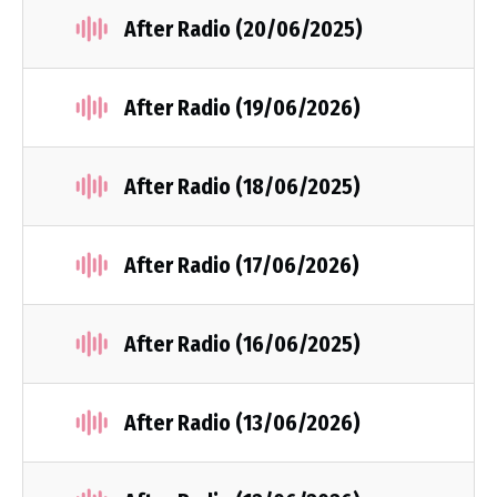
After Radio (20/06/2025)
After Radio (19/06/2026)
After Radio (18/06/2025)
After Radio (17/06/2026)
After Radio (16/06/2025)
After Radio (13/06/2026)