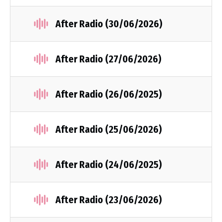
After Radio (30/06/2026)
After Radio (27/06/2026)
After Radio (26/06/2025)
After Radio (25/06/2026)
After Radio (24/06/2025)
After Radio (23/06/2026)