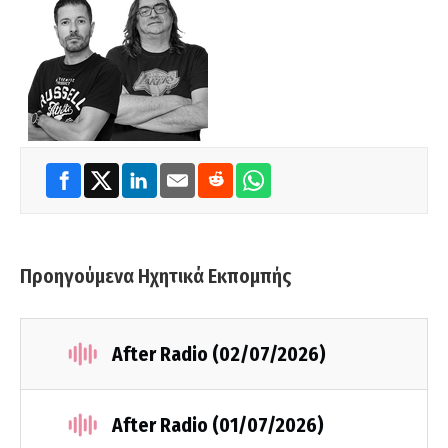
Προηγούμενα Ηχητικά Εκπομπής
After Radio (02/07/2026)
After Radio (01/07/2026)