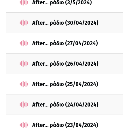
After... ράδιο (3/5/2024)
After... ράδιο (30/04/2024)
After... ράδιο (27/04/2024)
After... ράδιο (26/04/2024)
After... ράδιο (25/04/2024)
After... ράδιο (24/04/2024)
After... ράδιο (23/04/2024)