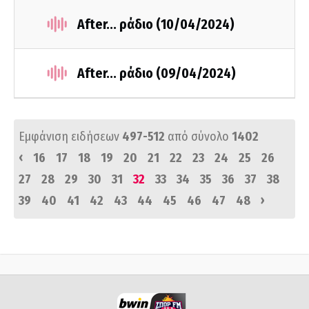
After... ράδιο (10/04/2024)
After... ράδιο (09/04/2024)
Εμφάνιση ειδήσεων
497-512
από σύνολο
1402
‹
16
17
18
19
20
21
22
23
24
25
26
27
28
29
30
31
32
33
34
35
36
37
38
›
39
40
41
42
43
44
45
46
47
48