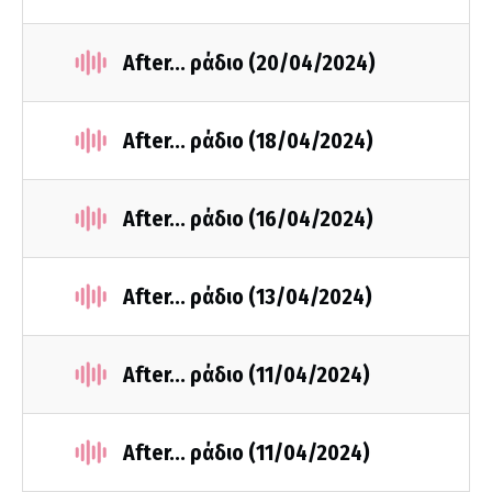
After... ράδιο (20/04/2024)
After... ράδιο (18/04/2024)
After... ράδιο (16/04/2024)
After... ράδιο (13/04/2024)
After... ράδιο (11/04/2024)
After... ράδιο (11/04/2024)