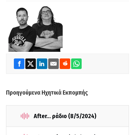
Προηγούμενα Ηχητικά Εκπομπής
After... ράδιο (8/5/2024)