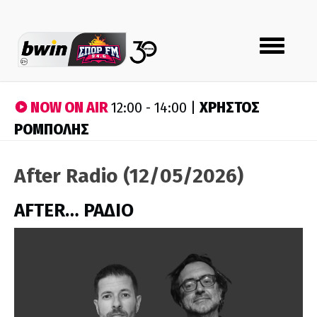
Toggle
navigation
NOW ON AIR
ΧΡΗΣΤΟΣ
12:00 - 14:00 |
ΡΟΜΠΟΛΗΣ
After Radio (12/05/2026)
AFTER… ΡΑΔΙΟ