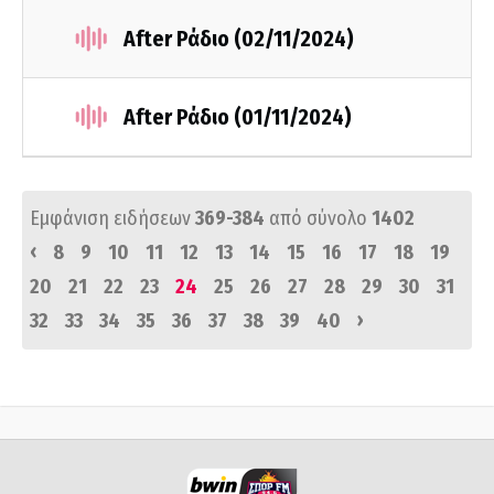
After Ράδιο (02/11/2024)
After Ράδιο (01/11/2024)
Εμφάνιση ειδήσεων
369-384
από σύνολο
1402
‹
8
9
10
11
12
13
14
15
16
17
18
19
20
21
22
23
24
25
26
27
28
29
30
31
›
32
33
34
35
36
37
38
39
40