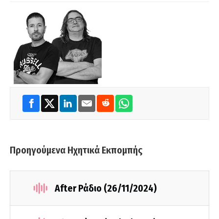
Προηγούμενα Ηχητικά Εκπομπής
After Ράδιο (26/11/2024)