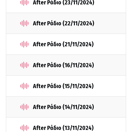
After Ράδιο (23/11/2024)
After Ράδιο (22/11/2024)
After Ράδιο (21/11/2024)
After Ράδιο (16/11/2024)
After Ράδιο (15/11/2024)
After Ράδιο (14/11/2024)
After Ράδιο (13/11/2024)