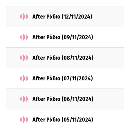
After Ράδιο (12/11/2024)
After Ράδιο (09/11/2024)
After Ράδιο (08/11/2024)
After Ράδιο (07/11/2024)
After Ράδιο (06/11/2024)
After Ράδιο (05/11/2024)