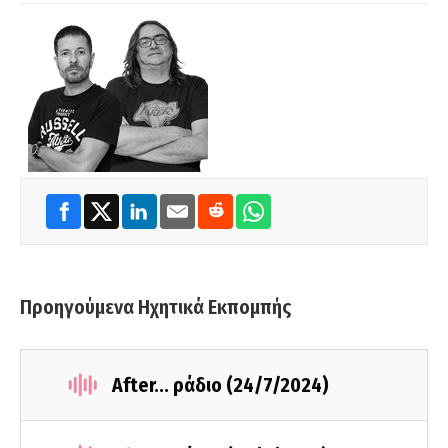
Προηγούμενα Ηχητικά Εκπομπής
After... ράδιο (24/7/2024)