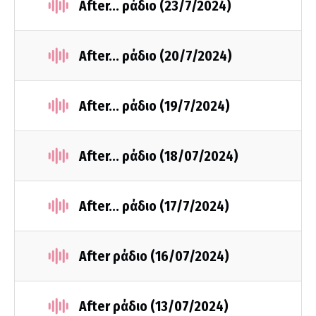
After... ράδιο (23/7/2024)
After... ράδιο (20/7/2024)
After... ράδιο (19/7/2024)
After... ράδιο (18/07/2024)
After... ράδιο (17/7/2024)
After ράδιο (16/07/2024)
After ράδιο (13/07/2024)