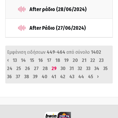
After ράδιο (28/06/2024)
After Ράδιο (27/06/2024)
Εμφάνιση ειδήσεων
449-464
από σύνολο
1402
‹
13
14
15
16
17
18
19
20
21
22
23
24
25
26
27
28
29
30
31
32
33
34
35
›
36
37
38
39
40
41
42
43
44
45