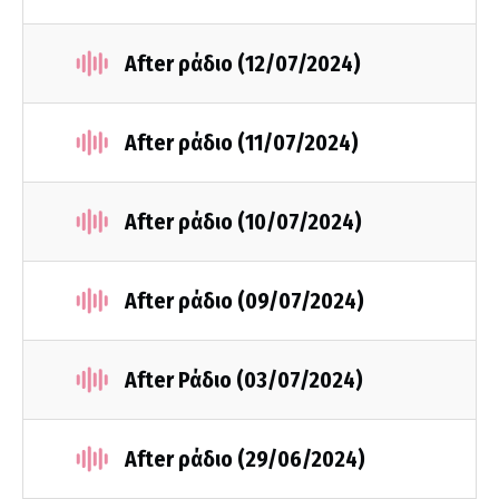
After ράδιο (12/07/2024)
After ράδιο (11/07/2024)
After ράδιο (10/07/2024)
After ράδιο (09/07/2024)
After Ράδιο (03/07/2024)
After ράδιο (29/06/2024)