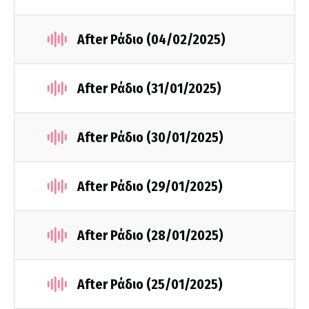
After Ράδιο (04/02/2025)
After Ράδιο (31/01/2025)
After Ράδιο (30/01/2025)
After Ράδιο (29/01/2025)
After Ράδιο (28/01/2025)
After Ράδιο (25/01/2025)