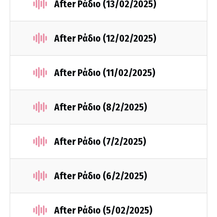
After Ράδιο (13/02/2025)
After Ράδιο (12/02/2025)
After Ράδιο (11/02/2025)
After Ράδιο (8/2/2025)
After Ράδιο (7/2/2025)
After Ράδιο (6/2/2025)
After Ράδιο (5/02/2025)