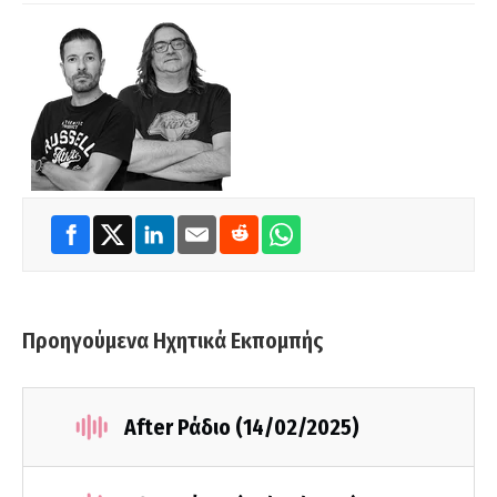
Προηγούμενα Ηχητικά Εκπομπής
After Ράδιο (14/02/2025)