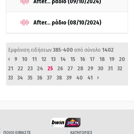
After... ράδιο (09/10/2024)
After... ράδιο (08/10/2024)
Εμφάνιση ειδήσεων
385-400
από σύνολο
1402
‹
9
10
11
12
13
14
15
16
17
18
19
20
21
22
23
24
25
26
27
28
29
30
31
32
›
33
34
35
36
37
38
39
40
41
ΠΟΙΟΙ ΕΙΜΑΣΤΕ
ΚΑΤΗΓΟΡΙΕΣ