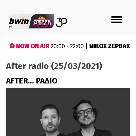
Toggle
navigation
NOW ON AIR
ΝΙΚΟΣ ΖΕΡΒΑΣ
20:00 - 22:00 |
After radio (25/03/2021)
AFTER… ΡΑΔΙΟ