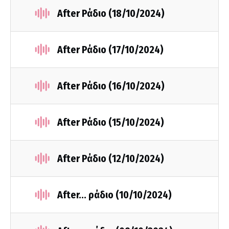
After Ράδιο (18/10/2024)
After Ράδιο (17/10/2024)
After Ράδιο (16/10/2024)
After Ράδιο (15/10/2024)
After Ράδιο (12/10/2024)
After... ράδιο (10/10/2024)