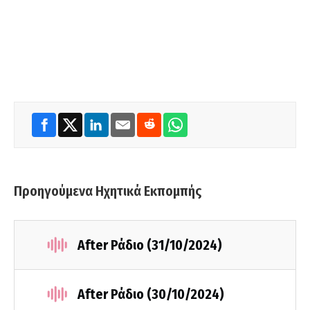
Προηγούμενα Ηχητικά Εκπομπής
After Ράδιο (31/10/2024)
After Ράδιο (30/10/2024)