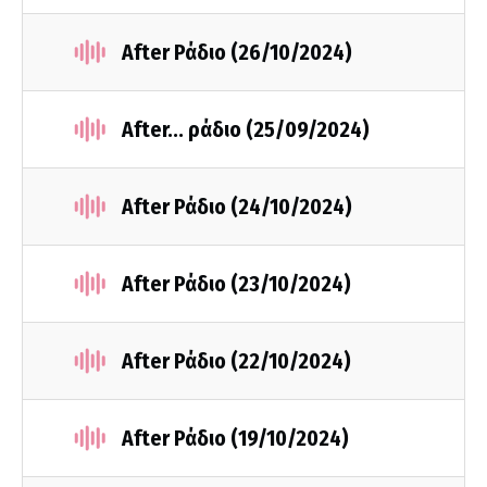
After Ράδιο (26/10/2024)
After... ράδιο (25/09/2024)
After Ράδιο (24/10/2024)
After Ράδιο (23/10/2024)
After Ράδιο (22/10/2024)
After Ράδιο (19/10/2024)