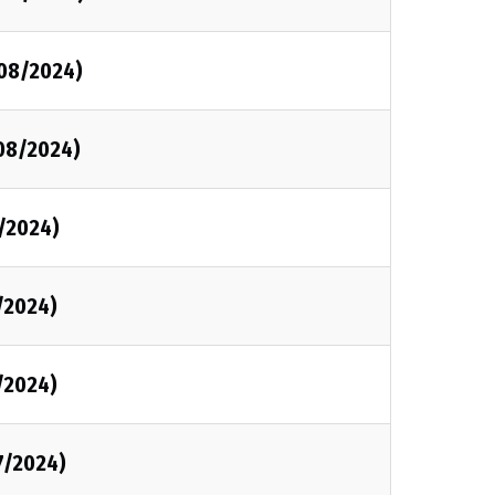
/08/2024)
/08/2024)
8/2024)
8/2024)
8/2024)
/7/2024)