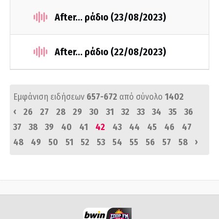
After... ράδιο (23/08/2023)
After... ράδιο (22/08/2023)
Εμφάνιση ειδήσεων
657-672
από σύνολο
1402
‹
26
27
28
29
30
31
32
33
34
35
36
37
38
39
40
41
42
43
44
45
46
47
›
48
49
50
51
52
53
54
55
56
57
58