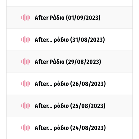
After Ράδιο (01/09/2023)
After... ράδιο (31/08/2023)
After Ράδιο (29/08/2023)
After... ράδιο (26/08/2023)
After... ράδιο (25/08/2023)
After... ράδιο (24/08/2023)