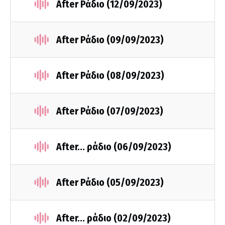
After Ράδιο (12/09/2023)
After Ράδιο (09/09/2023)
After Ράδιο (08/09/2023)
After Ράδιο (07/09/2023)
After... ράδιο (06/09/2023)
After Ράδιο (05/09/2023)
After... ράδιο (02/09/2023)