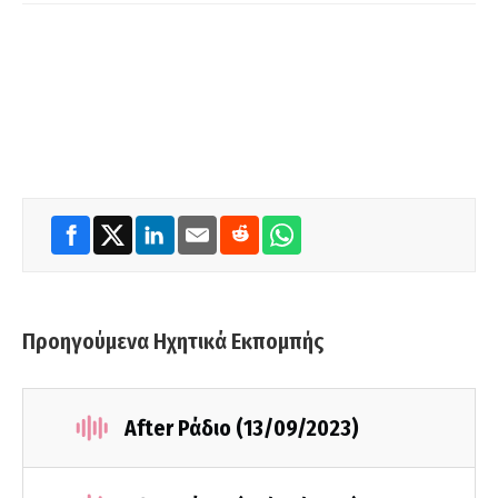
Προηγούμενα Ηχητικά Εκπομπής
After Ράδιο (13/09/2023)