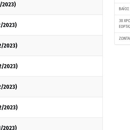
2/2023)
ΒΑΪΟΣ
30 ΧΡΟ
2/2023)
ΕΟΡΤΑ
ΖΩΝΤΑ
2/2023)
2/2023)
2/2023)
2/2023)
1/2023)