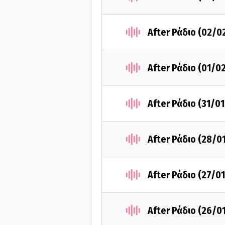
After Ράδιο (02/0
After Ράδιο (01/0
After Ράδιο (31/0
After Ράδιο (28/0
After Ράδιο (27/0
After Ράδιο (26/0