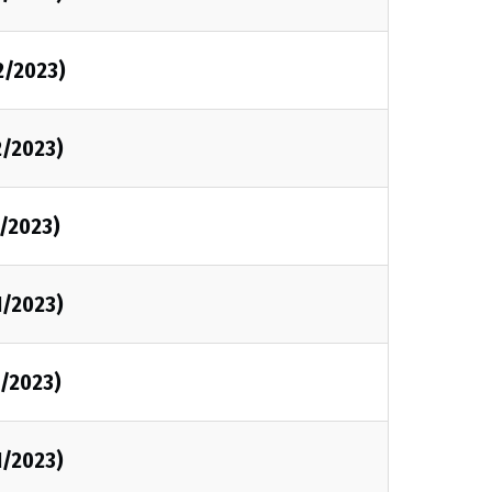
2/2023)
2/2023)
1/2023)
1/2023)
1/2023)
1/2023)