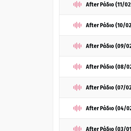
After Ράδιο (11/0
After Ράδιο (10/0
After Ράδιο (09/0
After Ράδιο (08/0
After Ράδιο (07/0
After Ράδιο (04/0
After Ράδιο (03/0