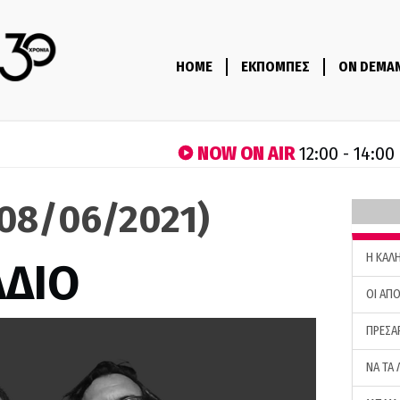
HOME
ΕΚΠΟΜΠΕΣ
ON DEMA
NOW ON AIR
12:00 - 14:00
(08/06/2021)
H ΚΑΛ
ΑΔΙΟ
ΟΙ ΑΠΟ
ΠΡΕΣΑ
ΝΑ ΤΑ 