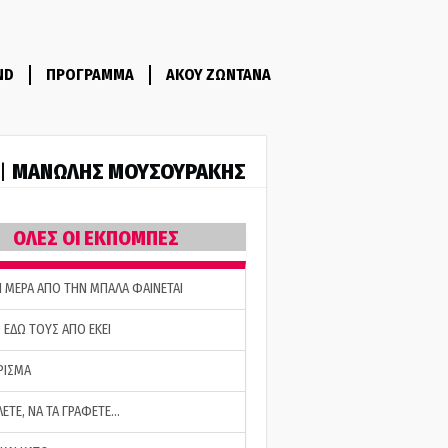
ND
ΠΡΟΓΡΑΜΜΑ
ΑΚΟΥ ΖΩΝΤΑΝΑ
ΜΑΝΩΛΗΣ ΜΟΥΣΟΥΡΑΚΗΣ
 |
ΟΛΕΣ ΟΙ ΕΚΠΟΜΠΕΣ
Η ΜΕΡΑ ΑΠΟ ΤΗΝ ΜΠΑΛΑ ΦΑΙΝΕΤΑΙ
 ΕΔΩ ΤΟΥΣ ΑΠΟ ΕΚΕΙ
ΡΙΣΜΑ
ΛΕΤΕ, ΝΑ ΤΑ ΓΡΑΦΕΤΕ…