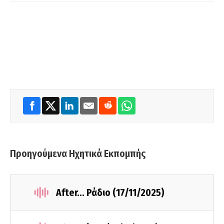
Προηγούμενα Ηχητικά Εκπομπής
After... Ράδιο (17/11/2025)