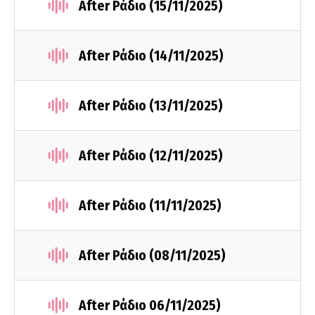
After Ράδιο (15/11/2025)
After Ράδιο (14/11/2025)
After Ράδιο (13/11/2025)
After Ράδιο (12/11/2025)
After Ράδιο (11/11/2025)
After Ράδιο (08/11/2025)
After Ράδιο 06/11/2025)