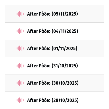
After Ράδιο (05/11/2025)
After Ράδιο (04/11/2025)
After Ράδιο (01/11/2025)
After Ράδιο (31/10/2025)
After Ράδιο (30/10/2025)
After Ράδιο (28/10/2025)