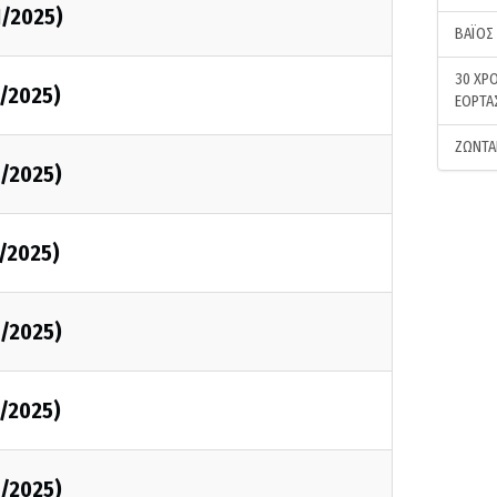
1/2025)
ΒΑΪΟΣ
30 ΧΡΟ
1/2025)
ΕΟΡΤΑ
ΖΩΝΤΑ
1/2025)
1/2025)
1/2025)
1/2025)
1/2025)