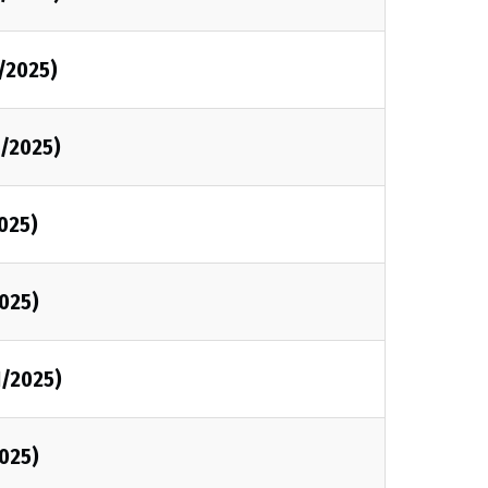
1/2025)
1/2025)
2025)
2025)
1/2025)
2025)