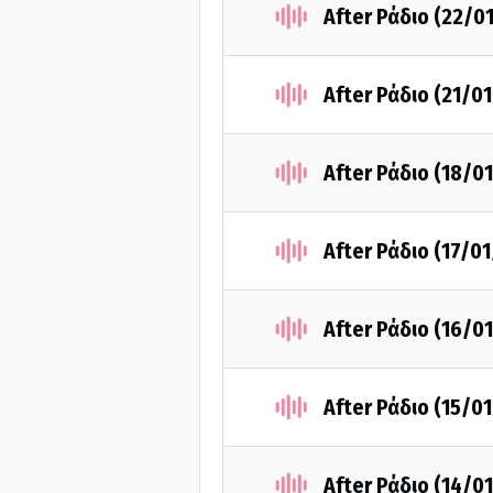
After Ράδιο (22/0
After Ράδιο (21/0
After Ράδιο (18/0
After Ράδιο (17/0
After Ράδιο (16/0
After Ράδιο (15/0
After Ράδιο (14/0