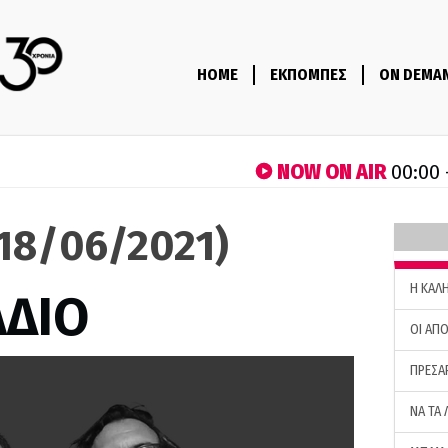
HOME
ΕΚΠΟΜΠΕΣ
ON DEMA
NOW ON AIR
00:00 
(18/06/2021)
H ΚΑΛ
ΑΔΙΟ
ΟΙ ΑΠΟ
ΠΡΕΣΑ
ΝΑ ΤΑ 