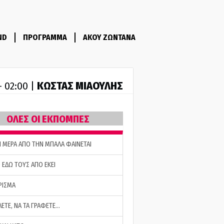
ND
ΠΡΟΓΡΑΜΜΑ
ΑΚΟΥ ΖΩΝΤΑΝΑ
ΚΩΣΤΑΣ ΜΙΑΟΥΛΗΣ
- 02:00 |
ΟΛΕΣ ΟΙ ΕΚΠΟΜΠΕΣ
Η ΜΕΡΑ ΑΠΟ ΤΗΝ ΜΠΑΛΑ ΦΑΙΝΕΤΑΙ
 ΕΔΩ ΤΟΥΣ ΑΠΟ ΕΚΕΙ
ΡΙΣΜΑ
ΛΕΤΕ, ΝΑ ΤΑ ΓΡΑΦΕΤΕ…