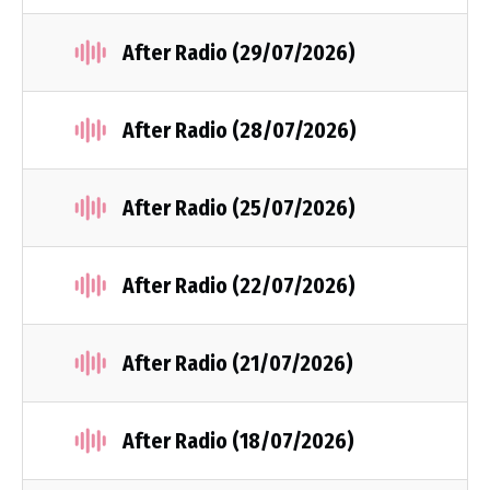
After Radio (29/07/2026)
After Radio (28/07/2026)
After Radio (25/07/2026)
After Radio (22/07/2026)
After Radio (21/07/2026)
After Radio (18/07/2026)