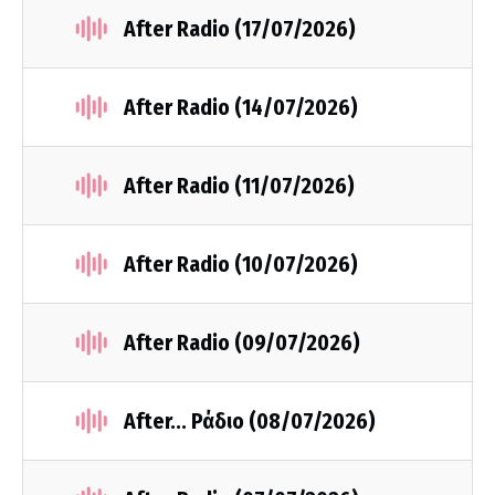
After Radio (17/07/2026)
After Radio (14/07/2026)
After Radio (11/07/2026)
After Radio (10/07/2026)
After Radio (09/07/2026)
After... Ράδιο (08/07/2026)