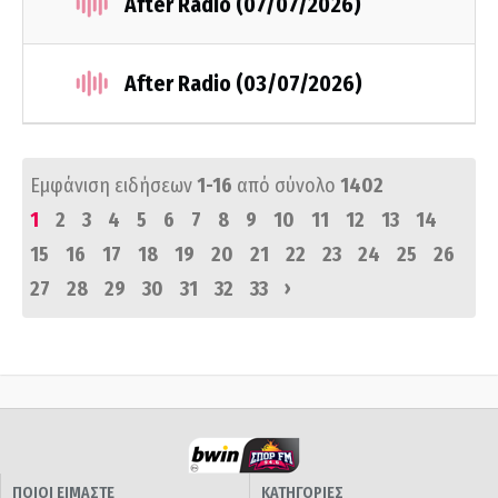
After Radio (07/07/2026)
After Radio (03/07/2026)
Εμφάνιση ειδήσεων
1-16
από σύνολο
1402
1
2
3
4
5
6
7
8
9
10
11
12
13
14
15
16
17
18
19
20
21
22
23
24
25
26
›
27
28
29
30
31
32
33
ΠΟΙΟΙ ΕΙΜΑΣΤΕ
ΚΑΤΗΓΟΡΙΕΣ