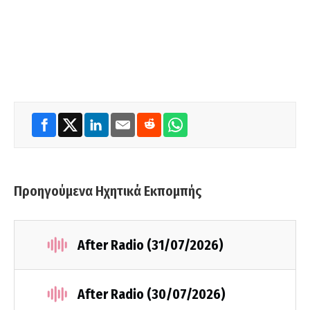
Προηγούμενα Ηχητικά Εκπομπής
After Radio (31/07/2026)
After Radio (30/07/2026)