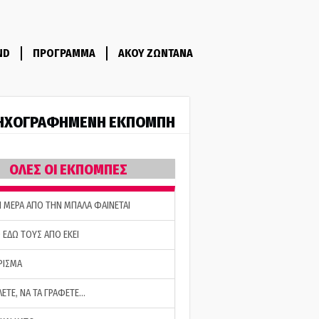
ND
ΠΡΟΓΡΑΜΜΑ
ΑΚΟΥ ΖΩΝΤΑΝΑ
ΗΧΟΓΡΑΦΗΜΕΝΗ ΕΚΠΟΜΠΗ
ΟΛΕΣ ΟΙ ΕΚΠΟΜΠΕΣ
Η ΜΕΡΑ ΑΠΟ ΤΗΝ ΜΠΑΛΑ ΦΑΙΝΕΤΑΙ
 ΕΔΩ ΤΟΥΣ ΑΠΟ ΕΚΕΙ
ΡΙΣΜΑ
ΛΕΤΕ, ΝΑ ΤΑ ΓΡΑΦΕΤΕ…