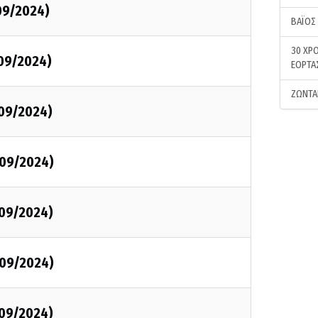
/09/2024)
ΒΑΪΟΣ
30 ΧΡΟ
/09/2024)
ΕΟΡΤΑ
ΖΩΝΤΑ
/09/2024)
/09/2024)
/09/2024)
/09/2024)
/09/2024)