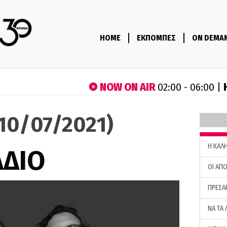
HOME
ΕΚΠΟΜΠΕΣ
ON DEMA
NOW ON AIR
02:00 - 06:00 |
(10/07/2021)
H ΚΑΛ
ΑΔΙΟ
ΟΙ ΑΠΟ
ΠΡΕΣΑ
ΝΑ ΤΑ 