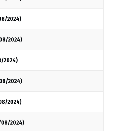
/08/2024)
/08/2024)
8/2024)
/08/2024)
/08/2024)
3/08/2024)