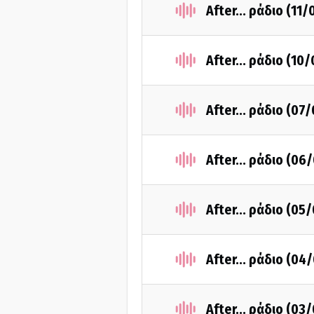
After... ράδιο (11
After... ράδιο (10
After... ράδιο (07
After... ράδιο (06
After... ράδιο (05
After... ράδιο (04
After... ράδιο (03