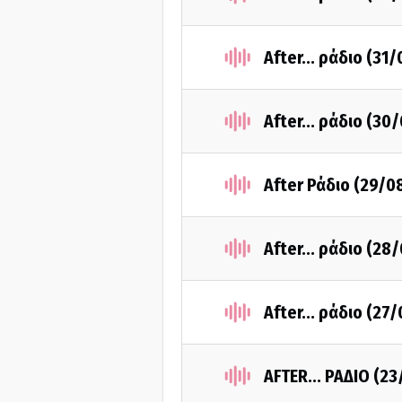
After... ράδιο (31
After... ράδιο (30
After Ράδιο (29/0
After... ράδιο (28
After... ράδιο (27
AFTER... ΡΑΔΙΟ (2