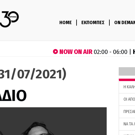
HOME
ΕΚΠΟΜΠΕΣ
ON DEMA
NOW ON AIR
02:00 - 06:00 |
(31/07/2021)
H ΚΑΛ
ΑΔΙΟ
ΟΙ ΑΠΟ
ΠΡΕΣΑ
ΝΑ ΤΑ 