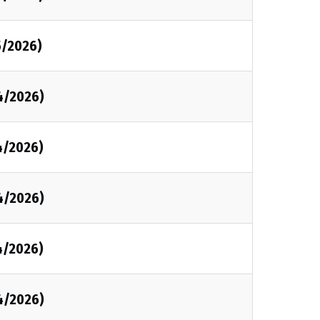
5/2026)
4/2026)
4/2026)
4/2026)
4/2026)
4/2026)