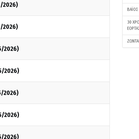
5/2026)
ΒΑΪΟΣ
30 ΧΡΟ
5/2026)
ΕΟΡΤΑ
ΖΩΝΤΑ
5/2026)
5/2026)
5/2026)
5/2026)
5/2026)