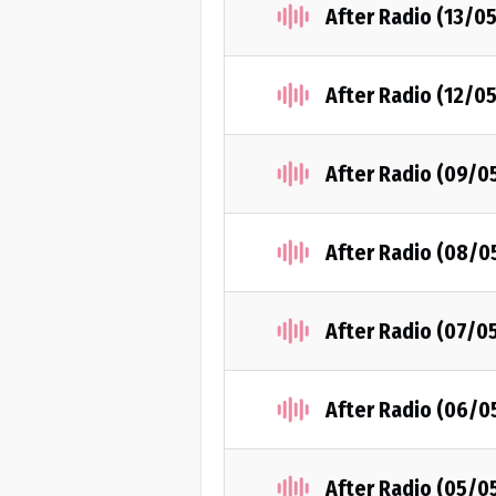
After Radio (13/0
After Radio (12/0
After Radio (09/0
After Radio (08/0
After Radio (07/0
After Radio (06/0
After Radio (05/0