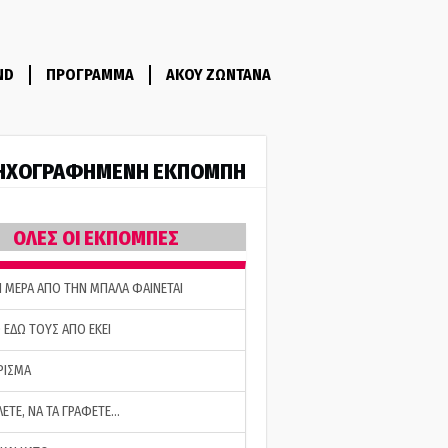
ND
ΠΡΟΓΡΑΜΜΑ
ΑΚΟΥ ΖΩΝΤΑΝΑ
ΗΧΟΓΡΑΦΗΜΕΝΗ ΕΚΠΟΜΠΗ
ΟΛΕΣ ΟΙ ΕΚΠΟΜΠΕΣ
Η ΜΕΡΑ ΑΠΟ ΤΗΝ ΜΠΑΛΑ ΦΑΙΝΕΤΑΙ
 ΕΔΩ ΤΟΥΣ ΑΠΟ ΕΚΕΙ
ΡΙΣΜΑ
ΛΕΤΕ, ΝΑ ΤΑ ΓΡΑΦΕΤΕ…