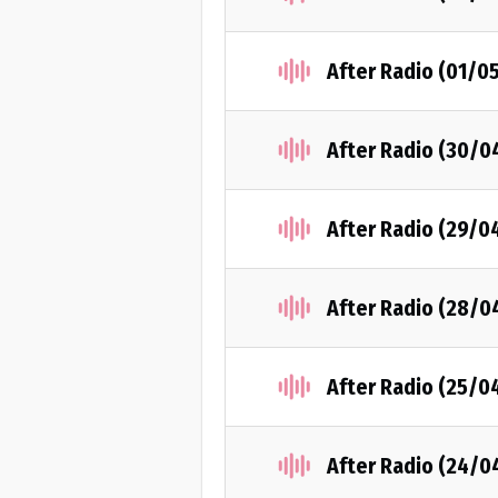
After Radio (01/0
After Radio (30/0
After Radio (29/0
After Radio (28/0
After Radio (25/0
After Radio (24/0